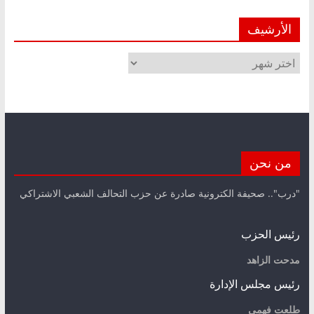
الأرشيف
الأرشيف
من نحن
"درب".. صحيفة الكترونية صادرة عن حزب التحالف الشعبي الاشتراكي
رئيس الحزب
مدحت الزاهد
رئيس مجلس الإدارة
طلعت فهمي