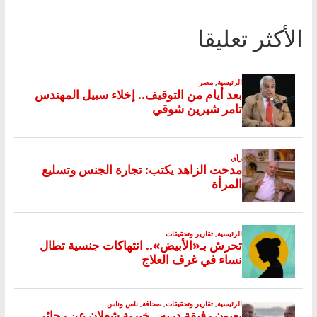
الأكثر تعليقا