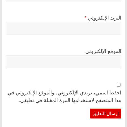
البريد الإلكتروني
*
الموقع الإلكتروني
احفظ اسمي، بريدي الإلكتروني، والموقع الإلكتروني في
هذا المتصفح لاستخدامها المرة المقبلة في تعليقي.