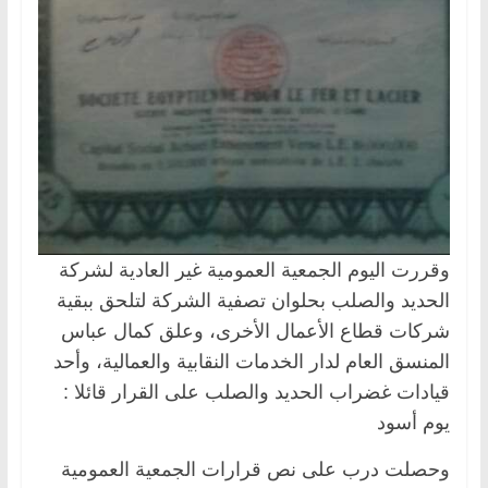
وقررت اليوم الجمعية العمومية غير العادية لشركة
الحديد والصلب بحلوان تصفية الشركة لتلحق ببقية
شركات قطاع الأعمال الأخرى، وعلق كمال عباس
المنسق العام لدار الخدمات النقابية والعمالية، وأحد
قيادات غضراب الحديد والصلب على القرار قائلا :
يوم أسود
وحصلت درب على نص قرارات الجمعية العمومية