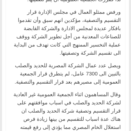
ورفض ممثلو العمال في مجلس الإدارة قرار
التقسيم والتصفية، مؤكدين انهم سبق وأن تقدموا
بافكار عديدة لمجلس الادارة والشركة القابضة
للصناعات المعدنية من أجل تطوير الشركة ووقف
عملية التخسير الممنهج التي كانت تهدف من البداية
الى تقسيم الشركة وتصفيتها.
ويصل عدد عمال الشركة المصرية للحديد والصلب
بالتبين الى 7300 عامل، لم يتطرق قرار الجمعية
العمومية إلى مصيرهم بعد قرار التقسيم والتصفية.
وقال المساهمون اثناء الجمعية العمومية غير العادية
لشركة الحديد والصلب في اسباب موافقتهم على
قرار التقسيم وتصفية شركة الحديد والصلب ان
هناك عدة اسباب للتقسيم من بينها زيادة فرص
استغلال الخام المصري مما يؤدي إلى رفع قيمته