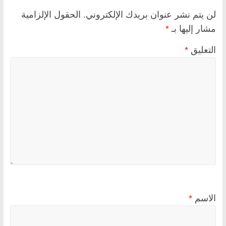
لن يتم نشر عنوان بريدك الإلكتروني.
الحقول الإلزامية
مشار إليها بـ
*
التعليق
*
الاسم
*