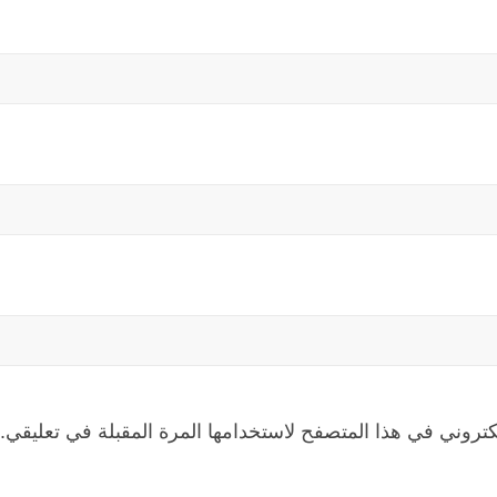
كتروني في هذا المتصفح لاستخدامها المرة المقبلة في تعليقي.