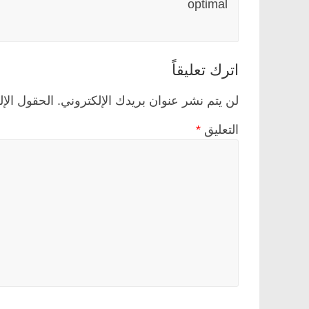
optimal
اترك تعليقاً
لن يتم نشر عنوان بريدك الإلكتروني.
الحقول الإل
التعليق
*