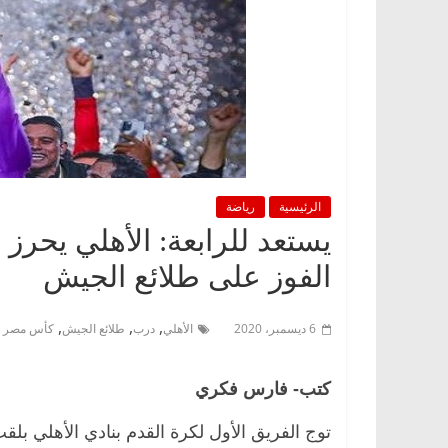
الرئيسية
رياضة
يستعد للرابعة: الأهلي يحرز ا
الفوز على طلائع الجيش
,
,
,
6 ديسمبر، 2020
الأهلي
درب
طلائع الجيش
كأس مصر
كتب- فارس فكري