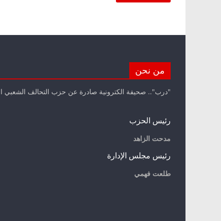
من نحن
"درب".. صحيفة الكترونية صادرة عن حزب التحالف الشعبي ا
رئيس الحزب
مدحت الزاهد
رئيس مجلس الإدارة
طلعت فهمي