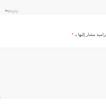
Reply
زامية مشار إليها بـ
*