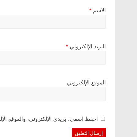
الاسم
*
البريد الإلكتروني
*
الموقع الإلكتروني
احفظ اسمي، بريدي الإلكتروني، والموقع الإل