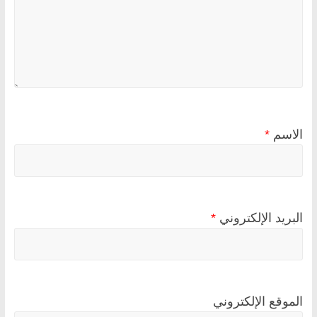
الاسم
*
البريد الإلكتروني
*
الموقع الإلكتروني