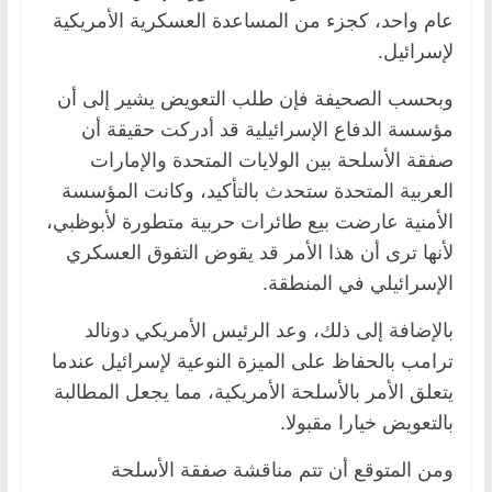
عام واحد، كجزء من المساعدة العسكرية الأمريكية
لإسرائيل.
وبحسب الصحيفة فإن طلب التعويض يشير إلى أن
مؤسسة الدفاع الإسرائيلية قد أدركت حقيقة أن
صفقة الأسلحة بين الولايات المتحدة والإمارات
العربية المتحدة ستحدث بالتأكيد، وكانت المؤسسة
الأمنية عارضت بيع طائرات حربية متطورة لأبوظبي،
لأنها ترى أن هذا الأمر قد يقوض التفوق العسكري
الإسرائيلي في المنطقة.
بالإضافة إلى ذلك، وعد الرئيس الأمريكي دونالد
ترامب بالحفاظ على الميزة النوعية لإسرائيل عندما
يتعلق الأمر بالأسلحة الأمريكية، مما يجعل المطالبة
بالتعويض خيارا مقبولا.
ومن المتوقع أن تتم مناقشة صفقة الأسلحة