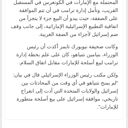
المحتملة مع الإمارات في الكونغرس في المستقبل
القريب، وتأمل إدارة ترامب في أن تتم الموافقة
على الصفقة، حيث يبدو أن البيع جزء لا يتجزأ من
اتفاقية التطبيع الإسرائيلية الإماراتية، إلى جانب وقف
ضم إسرائيل لأجزاء من الضفة الغربية.
وكانت صحيفة نيويورك تايمز أكدت أن رئيس
الوزراء، بنيامين نتنياهو، كان على علم بخطة إدارة
ترامب لبيع أسلحة للإمارات مقابل اتفاق السلام.
ولكن مكتب رئيس الوزراء الإسرائيلي قال في بيان:
“لم يمنح نتنياهو في أي وقت من المحادثات بين
إسرائيل والولايات المتحدة التي أدت إلى انفراج
تاريخي، موافقة إسرائيل على بيع أسلحة متطورة
للإمارات”.