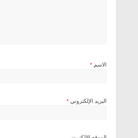
الاسم
*
البريد الإلكتروني
*
الموقع الإلكتروني