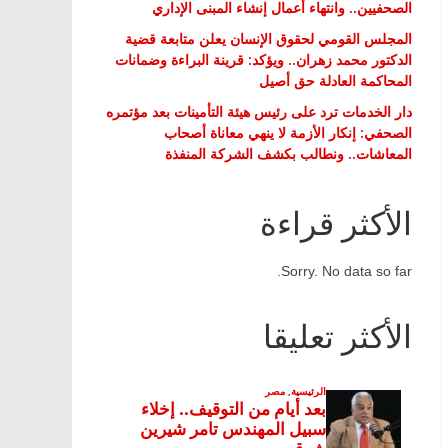
الصحفيين.. وانتهاء أعمال إنشاء المبنى الإداري
المجلس القومي لحقوق الإنسان يعلن متابعة قضية
الدكتور محمد زهران.. ويؤكد: قرينة البراءة وضمانات
المحاكمة العادلة حق أصيل
دار الخدمات ترد على رئيس هيئة التأمينات بعد مؤتمره
الصحفي: إنكار الأزمة لا ينهي معاناة أصحاب
المعاشات.. ونطالب بكشف الشركة المنفذة
الأكثر قراءة
Sorry. No data so far.
الأكثر تعليقا