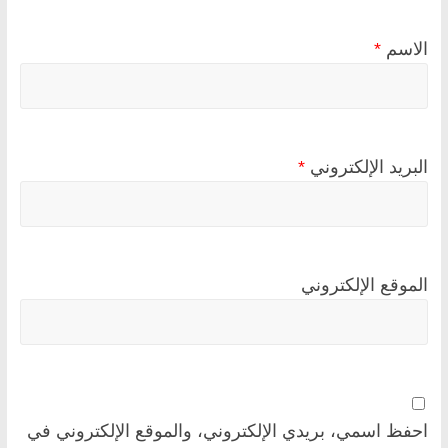
الاسم
*
البريد الإلكتروني
*
الموقع الإلكتروني
احفظ اسمي، بريدي الإلكتروني، والموقع الإلكتروني في