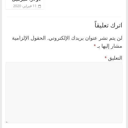
11 فبراير، 2020
اترك تعليقاً
لن يتم نشر عنوان بريدك الإلكتروني.
الحقول الإلزامية
مشار إليها بـ
*
التعليق
*