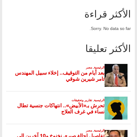
الأكثر قراءة
Sorry. No data so far.
الأكثر تعليقا