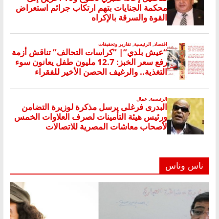
ناس وناس