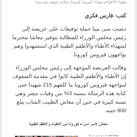
,
,
,
,
شهداء الأطباء
شهداء كورونا
كورونا
معاش شهيد
منى مينا
كتب- فارس فكري
دشنت منى مينا حملة توقيعات على عريضة إلى
رئيس مجلس الوزراء للمطالبة بتوفير معاشا محترما
لشهداء الأطباء والأطقم الطبية الذي استشهدوا وهم
يواجهون فيروس كورونا.
وقالت العريضة الموجهة إلى رئيس مجلس الوزراء
إن الأطباء والأطقم الطبية كانوا في مقدمة الصفوف
لمواجهة فيروس كورونا ما كلفهم 215 شهيدا حتى
كتابة هذه الرسالة بنسبة 3% من وفيات مصر وهي
نسبة كبيرة في حين أن معاش الطبيب الشاب يبلغ
900 جنيه.