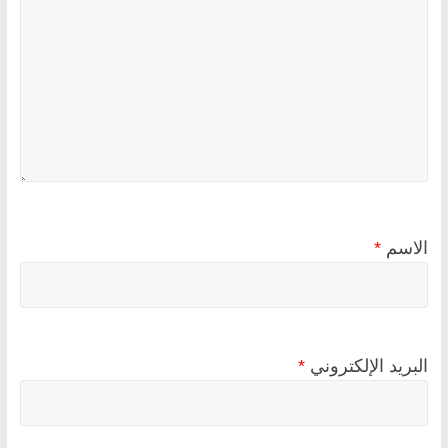
الاسم
*
البريد الإلكتروني
*