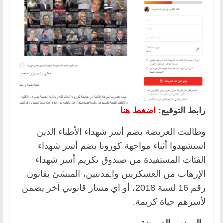
رابط التوقيع:
اضغط هنا
وطالبت العريضة بضم أسر شهداء الأطباء الذين
استشهدوا أثناء مواجهة كورونا بضم أسر شهداء
الفئات المستفيدة من صندوق تكريم أسر شهداء
الإرهاب من العسكريين والمدنيين، المنشئ بقانون
رقم 16 لسنة 2018، أو اي مسار قانوني آخر يضمن
لأسرهم حياة كريمة.