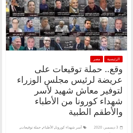
الرئيسية
مصر
وقع.. حملة توقيعات على
عريضة لرئيس مجلس الوزراء
لتوفير معاش شهيد لأسر
شهداء كورونا من الأطباء
والأطقم الطبية
,
,
,
3 ديسمبر، 2020
أسر شهداء كورونا
الأطباء
حملة توقيعات