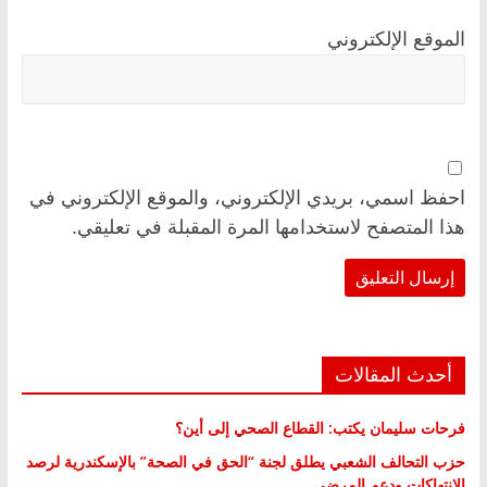
الموقع الإلكتروني
احفظ اسمي، بريدي الإلكتروني، والموقع الإلكتروني في
هذا المتصفح لاستخدامها المرة المقبلة في تعليقي.
أحدث المقالات
فرحات سليمان يكتب: القطاع الصحي إلى أين؟
حزب التحالف الشعبي يطلق لجنة “الحق في الصحة” بالإسكندرية لرصد
الانتهاكات ودعم المرضى