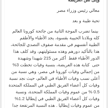
وإلى نص العريضة
معالي رئيس وزراء مصر
تحية طيبة و بعد
بينما تضرب الموجة الثانية من جائحة كورونا العالم
كله وبلادنا الحبيبة بقسوة، يجد الأطباء والأطقم
الطبية أنفسهم في مقدمة صفوف التصدي للجائحة،
هذا بالتأكيد دورهم وهذه مسئوليتهم، وقد كلف هذا
الدور الأطباء فقط أكثر من 215 شهيدا وشهيدة
حتى كتابة هذه العريضة، بنسبة وفيات تخطت 3%
من إجمالي وفيات كورونا في مصر، وهي نسبة من
أعلى نسب وفيات الأطباء في العالم، حيث نجد نسبة
وفيات كل أعضاء الفريق الطبي في المملكة المتحدة
0.5 % من عموم وفيات المملكة المتحدة، ونسبة
وفيات كل أعضاء الفريق الطبي في إيطاليا 1.2%
من عموم وفيات إيطاليا . هذه النسبة المرتفعة جدا