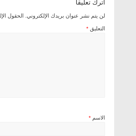
اترك تعليقاً
لن يتم نشر عنوان بريدك الإلكتروني.
الحقول الإل
التعليق
*
الاسم
*