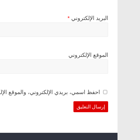
البريد الإلكتروني
*
الموقع الإلكتروني
احفظ اسمي، بريدي الإلكتروني، والموقع الإل