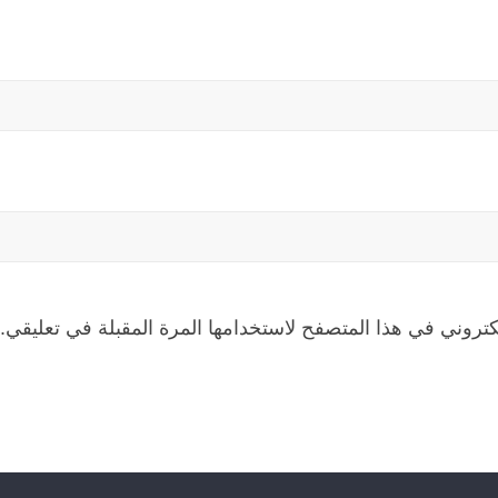
كتروني في هذا المتصفح لاستخدامها المرة المقبلة في تعليقي.