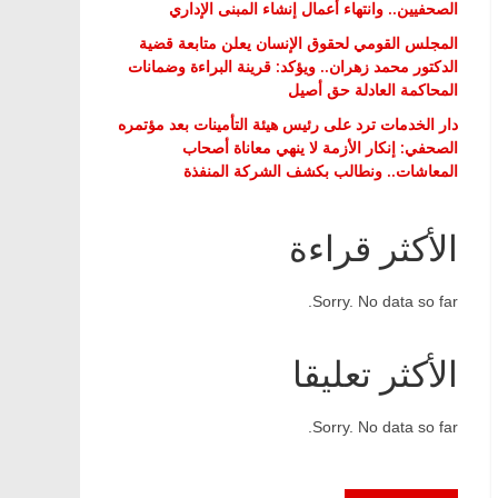
الصحفيين.. وانتهاء أعمال إنشاء المبنى الإداري
المجلس القومي لحقوق الإنسان يعلن متابعة قضية
الدكتور محمد زهران.. ويؤكد: قرينة البراءة وضمانات
المحاكمة العادلة حق أصيل
دار الخدمات ترد على رئيس هيئة التأمينات بعد مؤتمره
الصحفي: إنكار الأزمة لا ينهي معاناة أصحاب
المعاشات.. ونطالب بكشف الشركة المنفذة
الأكثر قراءة
Sorry. No data so far.
الأكثر تعليقا
Sorry. No data so far.