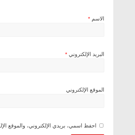
الاسم
*
البريد الإلكتروني
*
الموقع الإلكتروني
احفظ اسمي، بريدي الإلكتروني، والموقع الإل