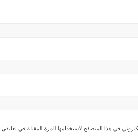
كتروني في هذا المتصفح لاستخدامها المرة المقبلة في تعليقي.