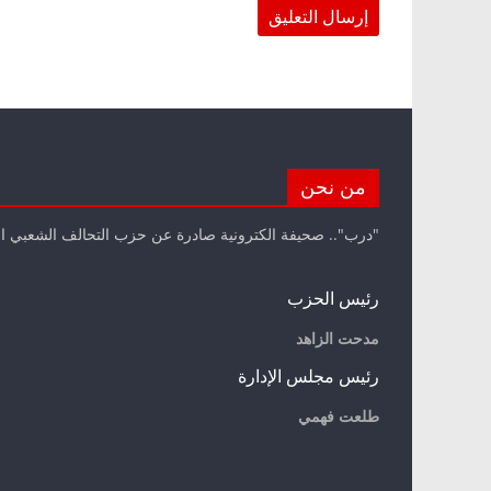
من نحن
"درب".. صحيفة الكترونية صادرة عن حزب التحالف الشعبي ا
رئيس الحزب
مدحت الزاهد
رئيس مجلس الإدارة
طلعت فهمي