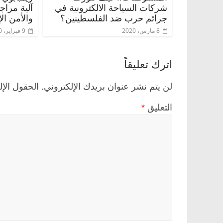
شركات السياحة الالكترونية في
آلية مراج
جرائم حرب ضد الفلسطينين؟
والأمن ال
8 مارس، 2020
9 فبراير، 2020
اترك تعليقاً
لن يتم نشر عنوان بريدك الإلكتروني.
الحقول الإل
التعليق
*