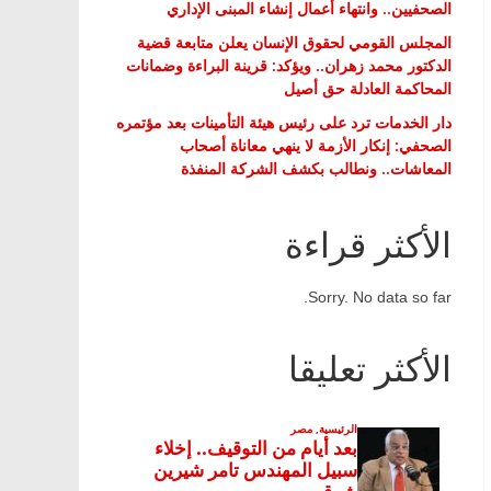
الصحفيين.. وانتهاء أعمال إنشاء المبنى الإداري
المجلس القومي لحقوق الإنسان يعلن متابعة قضية
الدكتور محمد زهران.. ويؤكد: قرينة البراءة وضمانات
المحاكمة العادلة حق أصيل
دار الخدمات ترد على رئيس هيئة التأمينات بعد مؤتمره
الصحفي: إنكار الأزمة لا ينهي معاناة أصحاب
المعاشات.. ونطالب بكشف الشركة المنفذة
الأكثر قراءة
Sorry. No data so far.
الأكثر تعليقا