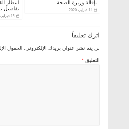
بإقالة وزيرة الصحة
انتظار ال
تفاصيل تع
14 فبراير، 2020
15 فبراير، 2020
اترك تعليقاً
لن يتم نشر عنوان بريدك الإلكتروني.
الحقول الإل
التعليق
*