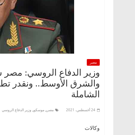
مصر
وزير الدفاع الروسي: مصر 
والشرق الأوسط.. ونقدر تطل
الشاملة
,
,
24 أغسطس، 2021
مصر
موسكو
وزير الدفاع الروسي
وكالات