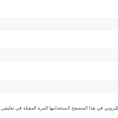
كتروني في هذا المتصفح لاستخدامها المرة المقبلة في تعليقي.