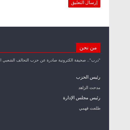
من نحن
"درب".. صحيفة الكترونية صادرة عن حزب التحالف الشعبي ا
رئيس الحزب
مدحت الزاهد
رئيس مجلس الإدارة
طلعت فهمي