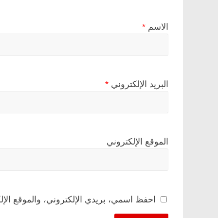
الاسم
*
البريد الإلكتروني
*
الموقع الإلكتروني
احفظ اسمي، بريدي الإلكتروني، والموقع الإل