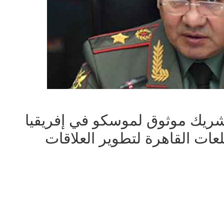
شريك موثوق لموسكو في إفريقيا
عات القاهرة لتطوير العلاقات