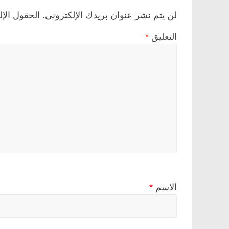
لن يتم نشر عنوان بريدك الإلكتروني.
الحقول الإل
التعليق
*
الاسم
*