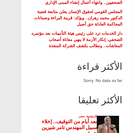
الصحفيين.. وانتهاء أعمال إنشاء المبنى الإداري
المجلس القومي لحقوق الإنسان يعلن متابعة قضية
الدكتور محمد زهران.. ويؤكد: قرينة البراءة وضمانات
المحاكمة العادلة حق أصيل
دار الخدمات ترد على رئيس هيئة التأمينات بعد مؤتمره
الصحفي: إنكار الأزمة لا ينهي معاناة أصحاب
المعاشات.. ونطالب بكشف الشركة المنفذة
الأكثر قراءة
Sorry. No data so far.
الأكثر تعليقا