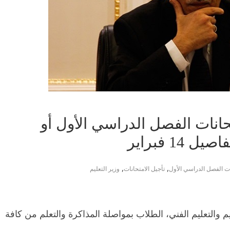
امتحانات الفصل الدراسي الأول أو
1 فبراير
,
,
ات الفصل الدراسي الأول
تأجيل الامتحانات
وزير التعليم
م والتعليم الفني، الطلاب بمواصلة المذاكرة والتعلم من كافة