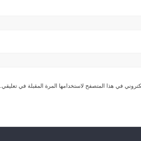
كتروني في هذا المتصفح لاستخدامها المرة المقبلة في تعليقي.