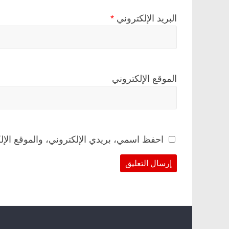
البريد الإلكتروني
*
الموقع الإلكتروني
احفظ اسمي، بريدي الإلكتروني، والموقع الإل