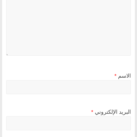
الاسم
*
البريد الإلكتروني
*