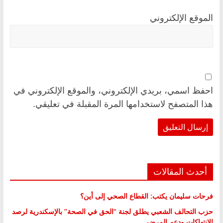
الموقع الإلكتروني
احفظ اسمي، بريدي الإلكتروني، والموقع الإلكتروني في
هذا المتصفح لاستخدامها المرة المقبلة في تعليقي.
أحدث المقالات
فرحات سليمان يكتب: القطاع الصحي إلى أين؟
حزب التحالف الشعبي يطلق لجنة “الحق في الصحة” بالإسكندرية لرصد
الانتهاكات ودعم المرضى