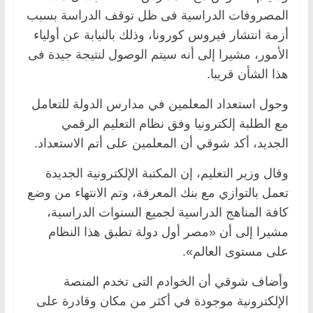
المصروفات الدراسية فى ظل توقف الدراسة بسبب
أزمة انتشار فيروس كورونا، وذلك بالنيابة عن أولياء
الأمور، مشيرا إلى أنه سيتم الوصول لنتيجة جيدة فى
هذا الشأن قريبا.
وحول استعداد المعلمين في مدارس الدولة للتعامل
مع الطلبة إلكترونيا وفق نظام التعليم الرقمي
الجديد، أكد شوقي أن المعلمين على أتم الاستعداد.
وقال وزير التعليم، إن المكتبة الإلكترونية الجديدة
تعمل بالتوازي مع بنك المعرفة، وتم الانتهاء من وضع
كافة المناهج الدراسية لجميع السنوات الدراسية،
مشيرا إلى أن «مصر أول دولة تطبق هذا النظام
على مستوى العالم».
وأضاف شوقي أن الخوادم التى تخدم المنصة
الإلكترونية موجودة في أكثر من مكان وقادرة على