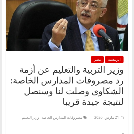
الرئيسية
مصر
وزير التربية والتعليم عن أزمة
رد مصروفات المدارس الخاصة:
الشكاوى وصلت لنا وسنصل
لنتيجة جيدة قريبا
,
21 مارس، 2020
مصروفات المدارس الخاصة
وزير التعليم