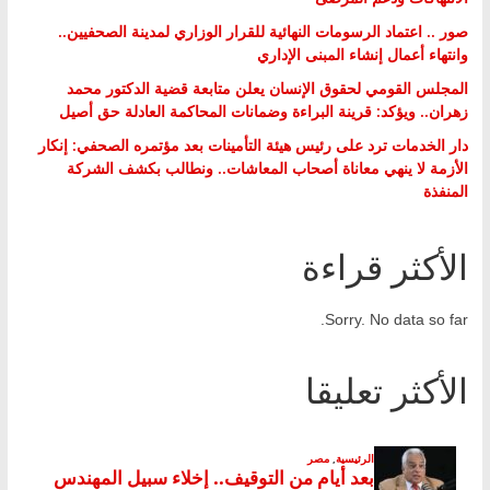
صور .. اعتماد الرسومات النهائية للقرار الوزاري لمدينة الصحفيين..
وانتهاء أعمال إنشاء المبنى الإداري
المجلس القومي لحقوق الإنسان يعلن متابعة قضية الدكتور محمد
زهران.. ويؤكد: قرينة البراءة وضمانات المحاكمة العادلة حق أصيل
دار الخدمات ترد على رئيس هيئة التأمينات بعد مؤتمره الصحفي: إنكار
الأزمة لا ينهي معاناة أصحاب المعاشات.. ونطالب بكشف الشركة
المنفذة
الأكثر قراءة
Sorry. No data so far.
الأكثر تعليقا