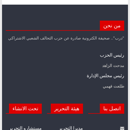
من نحن
"درب".. صحيفة الكترونية صادرة عن حزب التحالف الشعبي الاشتراكي
رئيس الحزب
مدحت الزاهد
رئيس مجلس الإدارة
طلعت فهمي
اتصل بنا
هيئة التحرير
تحت الانشاء
مديرا التحرير
مستشارو التحرير