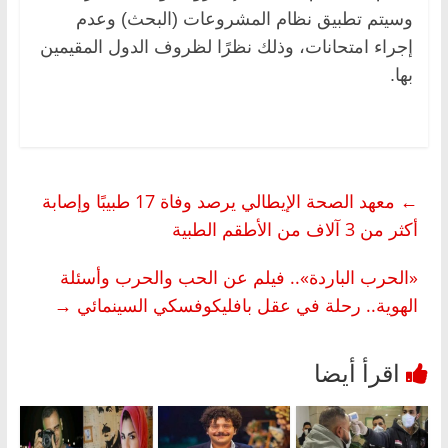
وسيتم تطبيق نظام المشروعات (البحث) وعدم
إجراء امتحانات، وذلك نظرًا لظروف الدول المقيمين
بها.
←
معهد الصحة الإيطالي يرصد وفاة 17 طبيبًا وإصابة
أكثر من 3 آلاف من الأطقم الطبية
«الحرب الباردة».. فيلم عن الحب والحرب وأسئلة
الهوية.. رحلة في عقل بافليكوفسكي السينمائي
→