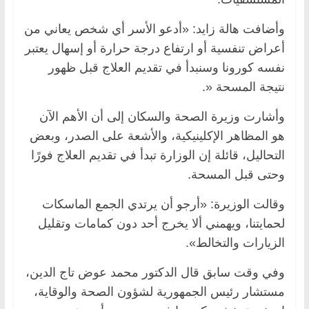
وأضافت هالة زايد: «أدعو الأسر أي شخص يعاني من
أعراض تنفسية أو ارتفاع درجة حرارة أو إسهال يعتبر
نفسه كورونا وسنبدأ في تقديم العلاج قبل ظهور
نتيجة المسحة «.
وأشارت وزيرة الصحة والسكان إلى أن الأهم الآن
هو المظاهر الإكلينيكية، والأشعة على الصدر، وبعض
التحاليل، قائلة إن الوزارة تبدأ في تقديم العلاج فورًا
وحتى قبل المسحة.
وقالت الوزيرة: «أرجو أن يرتدي الجمع الماسكات
لحمايتنا، ويهمني ألا يخرج أحد دون كمامات وتقليل
الزيارات والتخالط».
وفي وقت سابق قال الدكتور محمد عوض تاج الدين،
مستشار رئيس الجمهورية لشؤون الصحة والوقاية،