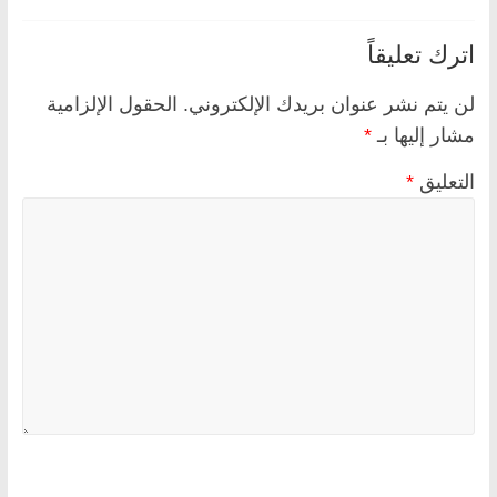
اترك تعليقاً
لن يتم نشر عنوان بريدك الإلكتروني.
الحقول الإلزامية
مشار إليها بـ
*
التعليق
*