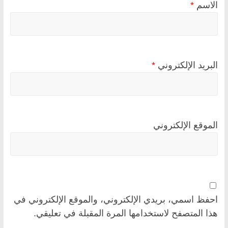
الاسم
*
البريد الإلكتروني
*
الموقع الإلكتروني
احفظ اسمي، بريدي الإلكتروني، والموقع الإلكتروني في
هذا المتصفح لاستخدامها المرة المقبلة في تعليقي.