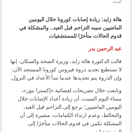
الصحة
هالة زايد: زيادة إصابات كورونا خلال اليومين
الماضيين سببه التزاحم قبل العيد.. والمشكلة في
قدوم الحالات متأخرًا للمستشفيات
عبد الرحمن بدر
قالت الدكتورة هالة زايد، وزيرة الصحة والسكان، إنها
لا تستطيع تحديد ذروة فيروس كورونا المستجد الآن،
وإن الذروة يتم تحديدها عندما تبدأ الأعداد في النزول.
وتابعت خلال تصريحات لفضائية «إكسترا نيوز»،
مساء اليوم السبت، أن زيادة أعداد الإصابات خلال
اليومين الماضيين؛ يرجع إلى التزاحم قبل العيد،
والتخالط، وعدم ارتداء الكمامات، مشيرة إلى أن
المشكلة تكمن في قدوم الحالات متأخرًا إلى
المستشفيات.