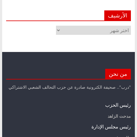
الأرشيف
الأرشيف
من نحن
"درب".. صحيفة الكترونية صادرة عن حزب التحالف الشعبي الاشتراكي
رئيس الحزب
مدحت الزاهد
رئيس مجلس الإدارة