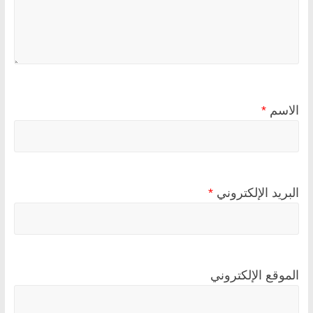
الاسم
*
البريد الإلكتروني
*
الموقع الإلكتروني