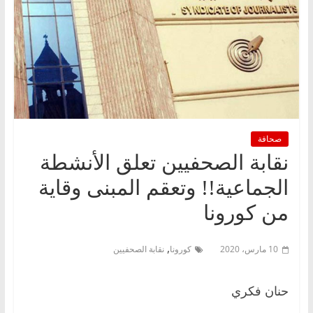
صحافة
نقابة الصحفيين تعلق الأنشطة
الجماعية!! وتعقم المبنى وقاية
من كورونا
,
10 مارس، 2020
كورونا
نقابة الصحفيين
حنان فكري