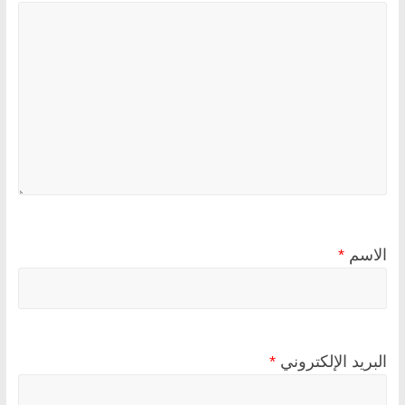
الاسم
*
البريد الإلكتروني
*