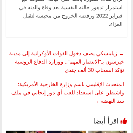
استمرار تدهور حالته النفسية بعد وفاة والدته في
فبراير 2022 ورفضه الخروج من محبسه لتقبل
العزاء.
←
زيلينسكي يصف دخول القوات الأوكرانية إلى مدينة
خيرسون بـ”الانتصار المهم”.. ووزارة الدفاع الروسية
تؤكد انسحاب 30 ألف جندي
المتحدث الإقليمي باسم وزارة الخارجية الأمريكية:
واشنطن على استعداد للعب أي دور إيجابي في ملف
سد النهضة
→