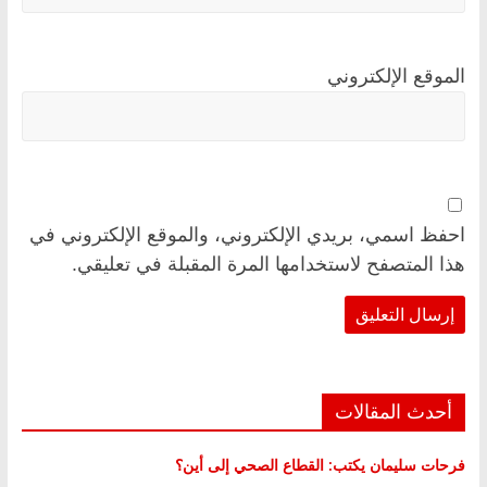
الموقع الإلكتروني
احفظ اسمي، بريدي الإلكتروني، والموقع الإلكتروني في
هذا المتصفح لاستخدامها المرة المقبلة في تعليقي.
أحدث المقالات
فرحات سليمان يكتب: القطاع الصحي إلى أين؟