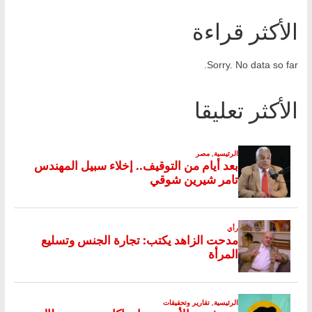
الأكثر قراءة
Sorry. No data so far.
الأكثر تعليقا