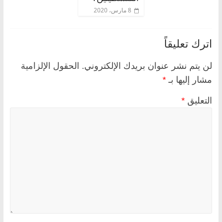
8 مارس، 2020
اترك تعليقاً
لن يتم نشر عنوان بريدك الإلكتروني.
الحقول الإلزامية
مشار إليها بـ
*
التعليق
*