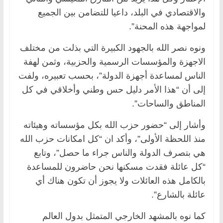
والاقتصادي في البلد، داعيا للتضامن بين الجميع
لمواجهة هذه المحنة”.
ونوه نصر الله بالجهود الكبيرة التي بذلت من مختلف
الاجهزة والمؤسسات الرسمية والحزبية، وثمن لهفة
الناس لمساعدة أجهزة الدولة”، بحسب تعبيره، ولفت
إلى أن “هذا الأمر دليل حس وطني وأخلاقي في كل
المناطق والساحات”.
وأشار إلى “حضور حزب الله بكل مؤسساته وهيئاته
منذ اللحظة الأولى”، وأكد ان “كل امكانات حزب الله
هي بتصرف الدولة والناس جراء ما حصل”، وتابع
“كل عائلة فقدت مسكنها نحن حاضرون للمساعدة
بالكامل هذه العائلات ولا يجوز أن تكون هناك أي
عائلة بالشارع”.
كما نوه بالمشهد الخارجي المتمثل بدول العالم