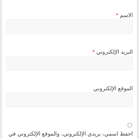
الاسم
*
البريد الإلكتروني
*
الموقع الإلكتروني
احفظ اسمي، بريدي الإلكتروني، والموقع الإلكتروني في