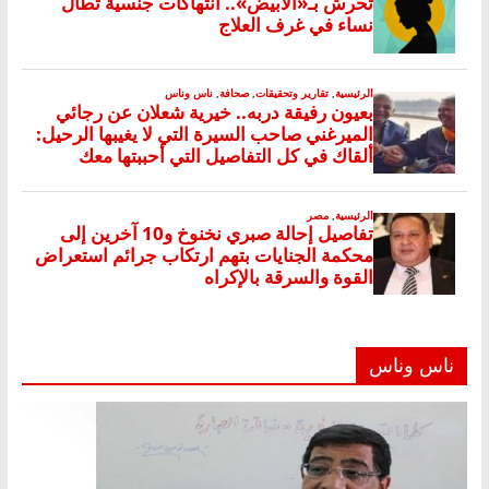
ناس وناس