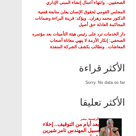
الصحفيين.. وانتهاء أعمال إنشاء المبنى الإداري
المجلس القومي لحقوق الإنسان يعلن متابعة قضية
الدكتور محمد زهران.. ويؤكد: قرينة البراءة وضمانات
المحاكمة العادلة حق أصيل
دار الخدمات ترد على رئيس هيئة التأمينات بعد مؤتمره
الصحفي: إنكار الأزمة لا ينهي معاناة أصحاب
المعاشات.. ونطالب بكشف الشركة المنفذة
الأكثر قراءة
Sorry. No data so far.
الأكثر تعليقا