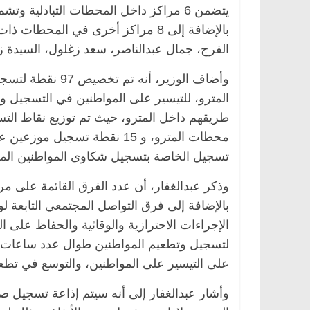
يتضمن 6 مراكز داخل المحطات التبادلية
بالإضافة إلى 8 مراكز أخرى في المحط
الفرج، جمال عبدالناصر، سعد زغلول، السيدة ز
وأضاف الوزير، أن
المترو، للتيسير على المواطنين في التسجيل وتو
تسجيل الخاصة بتسجيل شكاوى المواطنين الم
بالإضافة إلى فرق التواصل المجتمعي التابعة ل
الإجراءات الاحترازية والوقائية والحفاظ على ا
لتسجيل وتطعيم المواطنين طوال عدد ساعات ع
على التيسير على المواطنين، والتوسع في تطع
وأشار عبدالغفار إلى أنه سيتم إذاعة تسجيل