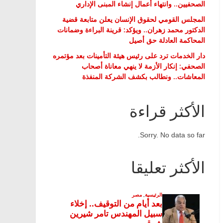
الصحفيين.. وانتهاء أعمال إنشاء المبنى الإداري
المجلس القومي لحقوق الإنسان يعلن متابعة قضية
الدكتور محمد زهران.. ويؤكد: قرينة البراءة وضمانات
المحاكمة العادلة حق أصيل
دار الخدمات ترد على رئيس هيئة التأمينات بعد مؤتمره
الصحفي: إنكار الأزمة لا ينهي معاناة أصحاب
المعاشات.. ونطالب بكشف الشركة المنفذة
الأكثر قراءة
Sorry. No data so far.
الأكثر تعليقا