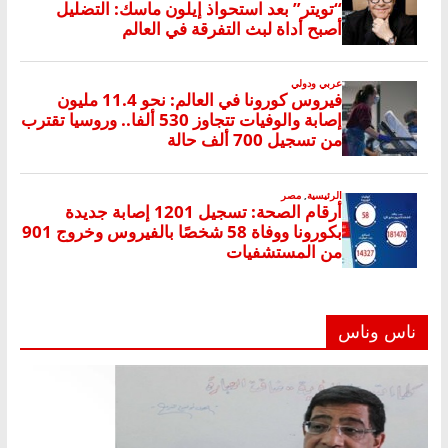
ناس وناس