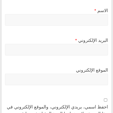
الاسم
*
البريد الإلكتروني
*
الموقع الإلكتروني
احفظ اسمي، بريدي الإلكتروني، والموقع الإلكتروني في