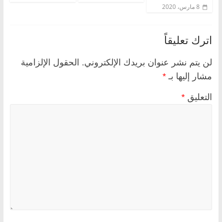
8 مارس، 2020
اترك تعليقاً
لن يتم نشر عنوان بريدك الإلكتروني.
الحقول الإلزامية
مشار إليها بـ
*
التعليق
*