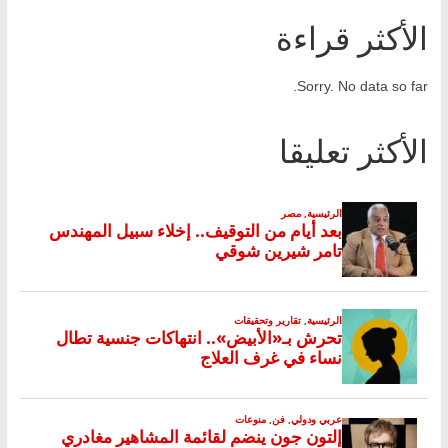
الأكثر قراءة
Sorry. No data so far.
الأكثر تعليقا