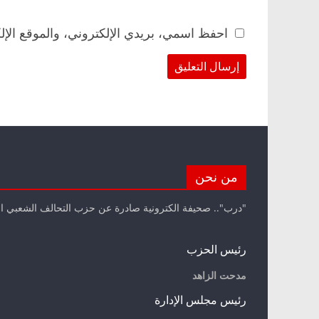
احفظ اسمي، بريدي الإلكتروني، والموقع الإل
من نحن
"درب".. صحيفة الكترونية صادرة عن حزب التحالف الشعبي ا
رئيس الحزب
مدحت الزاهد
رئيس مجلس الإدارة