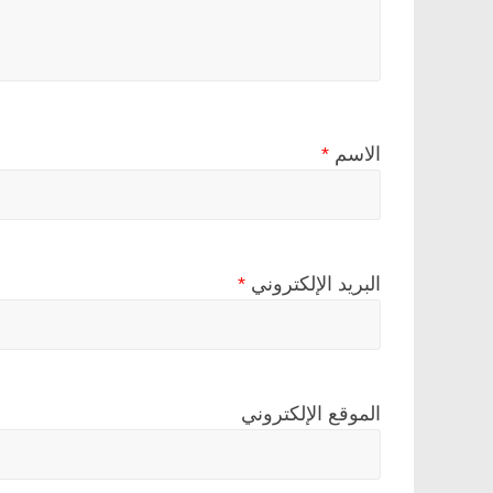
الاسم
*
البريد الإلكتروني
*
الموقع الإلكتروني