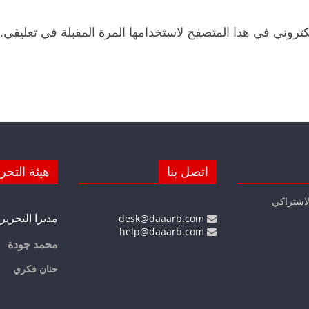
كتروني في هذا المتصفح لاستخدامها المرة المقبلة في تعليقي.
اتصل بنا
هيئة التحر
لاشتراكي
مديرا التحرير
desk@daaarb.com
help@daaarb.com
محمد جودة
حنان فكري