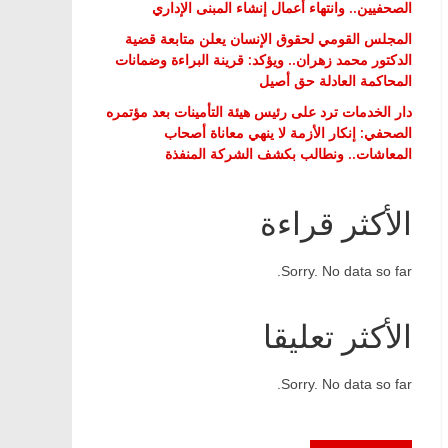
الصحفيين.. وانتهاء أعمال إنشاء المبنى الإداري
المجلس القومي لحقوق الإنسان يعلن متابعة قضية
الدكتور محمد زهران.. ويؤكد: قرينة البراءة وضمانات
المحاكمة العادلة حق أصيل
دار الخدمات ترد على رئيس هيئة التأمينات بعد مؤتمره
الصحفي: إنكار الأزمة لا ينهي معاناة أصحاب
المعاشات.. ونطالب بكشف الشركة المنفذة
الأكثر قراءة
Sorry. No data so far.
الأكثر تعليقا
Sorry. No data so far.