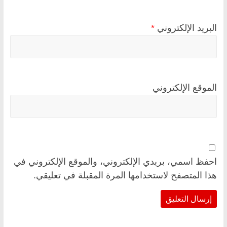
البريد الإلكتروني
*
الموقع الإلكتروني
احفظ اسمي، بريدي الإلكتروني، والموقع الإلكتروني في
هذا المتصفح لاستخدامها المرة المقبلة في تعليقي.