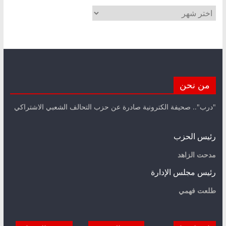
الأرشيف
من نحن
"درب".. صحيفة الكترونية صادرة عن حزب التحالف الشعبي الاشتراكي
رئيس الحزب
مدحت الزاهد
رئيس مجلس الإدارة
طلعت فهمي