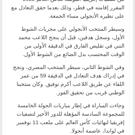
المقرر إقامته في قطر، وذلك بعدما حقق التعادل مع
على نظيره الأنجولي مساء الجمعة.
وسيطر المنتخب الأنجولي على مجريات الشوط
الأول، وسجل هدفين، قبل أن ينجح اللاعب محمد
النني في تقليص الفارق في الدقيقة الأولى من
الوقت المحتسب بدل الضائع من الشوط الأول.
وفي الشوط الثاني، سيطر المنتخب المصري، ونجح
في إدراك هدف التعادل في الدقيقة 59 من عمر
اللقاء عن طريق اللاعب أكرم توفيق. وكان منتخبنا
الوطني قريب من تحقيق الفوز.
وجاءت المباراة في إطار مباريات الجولة الخامسة
للمجموعة السادسة المؤهلة للدور الأخير لتصفيات
إفريقيا لنهائيات كأس العالم على ملعب 11 نوفمبر
في لواندا، عاصمة أنجولا.