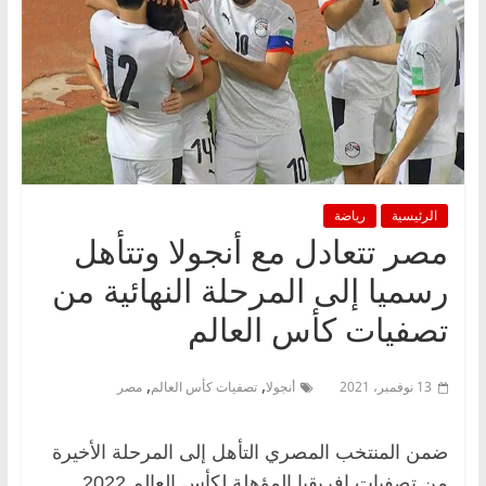
الرئيسية
رياضة
مصر تتعادل مع أنجولا وتتأهل
رسميا إلى المرحلة النهائية من
تصفيات كأس العالم
,
,
13 نوفمبر، 2021
أنجولا
تصفيات كأس العالم
مصر
ضمن المنتخب المصري التأهل إلى المرحلة الأخيرة
من تصفيات إفريقيا المؤهلة لكأس العالم 2022