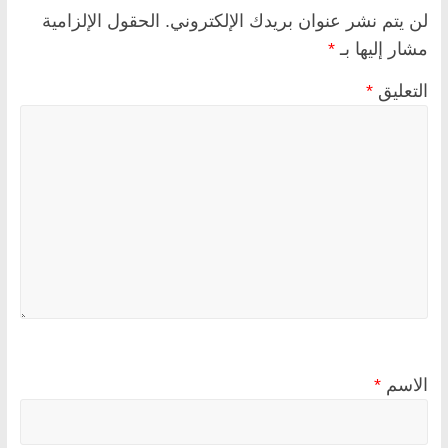
لن يتم نشر عنوان بريدك الإلكتروني.
الحقول الإلزامية
مشار إليها بـ
*
التعليق
*
الاسم
*