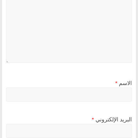
الاسم
*
البريد الإلكتروني
*