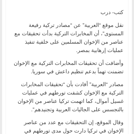
كتب- درب
نقل موقع “العربية” عن “مصادر تركية رفيعة
المستوى”، أن المخابرات التركية بدأت تحقيقات مع
عناصر من الإخوان المسلمين على خلفية تنفيذ
عمليات إرهابية بمصر.
وأضافت أن تحقيقات المخابرات التركية مع الإخوان
تضمنت تهماً بدعم تنظيم داعش في سوريا.
مصادر “العربية” أفادت بأن “تحقيقات المخابرات
التركية مع الإخوان كشفت تورطهم في عمليات
غسيل أموال، كما اتهمت تركيا عناصر من الإخوان
بالتجسس على الجاليات العربية وتجنيدهم”.
وقال الموقع، إن التحقيقات مع عدد من عناصر
الإخوان في تركيا دارت حول مدى تورطهم في