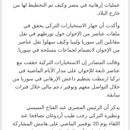
عمليات إرهابية في مصر وكيف تم التخطيط لها من
خارج البلاد.
وأكدت أن جهاز الاستخبارات التركي يحقق في
ملفات عناصر من الإخوان حول تورطهم في نقل
مقاتلين إلى سوريا وليبيا وكيف سهلوا نقل عناصر
من الإخوان لانضمام لجماعات مسلحة في سوريا.
وقالت المصادر إن الاستخبارات التركية حققت مع
عناصر تابعة للإخوان على مدار الأيام الماضية في
تركيا ارتبطت بتنظيم داعش الإرهابي في سوريا من
خلال التواصل معهم وتوفير دعم مالي خلال فترات
سابقة.
يذكر أن الرئيس المصري عبد الفتاح السيسي
ونظيره التركي رجب طيب أردوغان تصافحا عند
اللقاء يوم 20 نوفمبر الماضي على هامش المشاركة