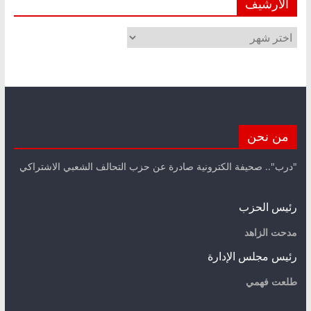
الأرشيف
الأرشيف
من نحن
"درب".. صحيفة الكترونية صادرة عن حزب التحالف الشعبي الاشتراكي
رئيس الحزب
مدحت الزاهد
رئيس مجلس الإدارة
طلعت فهمي