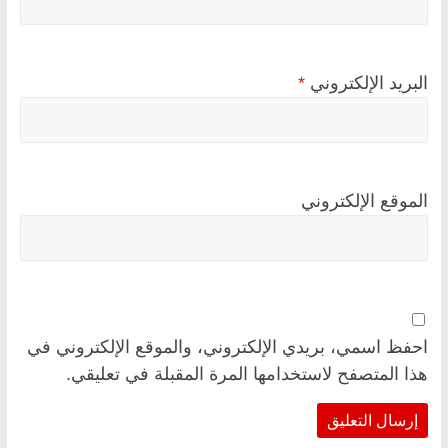
البريد الإلكتروني
*
الموقع الإلكتروني
احفظ اسمي، بريدي الإلكتروني، والموقع الإلكتروني في
هذا المتصفح لاستخدامها المرة المقبلة في تعليقي.