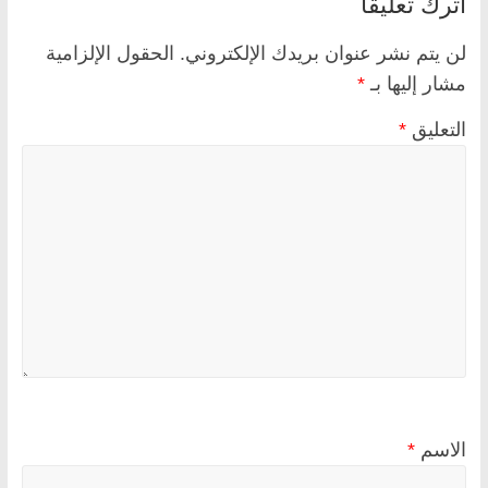
اترك تعليقاً
لن يتم نشر عنوان بريدك الإلكتروني.
الحقول الإلزامية
مشار إليها بـ
*
التعليق
*
الاسم
*