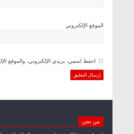
الموقع الإلكتروني
احفظ اسمي، بريدي الإلكتروني، والموقع الإل
من نحن