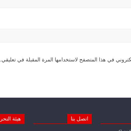
كتروني في هذا المتصفح لاستخدامها المرة المقبلة في تعليقي.
اتصل بنا
هيئة التحر