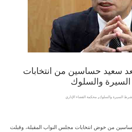
عد سعيد حساسين من انتخابات
لسيرة والسلوك
,
رط السيرة والسلوك
محكمة القضاء الإداري
ساسين من خوض انتخابات مجلس النواب المقبلة، وقبلت