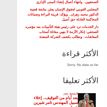
الصحفيين.. وانتهاء أعمال إنشاء المبنى الإداري
المجلس القومي لحقوق الإنسان يعلن متابعة قضية
الدكتور محمد زهران.. ويؤكد: قرينة البراءة وضمانات
المحاكمة العادلة حق أصيل
دار الخدمات ترد على رئيس هيئة التأمينات بعد مؤتمره
الصحفي: إنكار الأزمة لا ينهي معاناة أصحاب
المعاشات.. ونطالب بكشف الشركة المنفذة
الأكثر قراءة
Sorry. No data so far.
الأكثر تعليقا