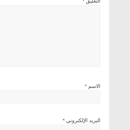
التعليق
*
الاسم
*
البريد الإلكتروني
*