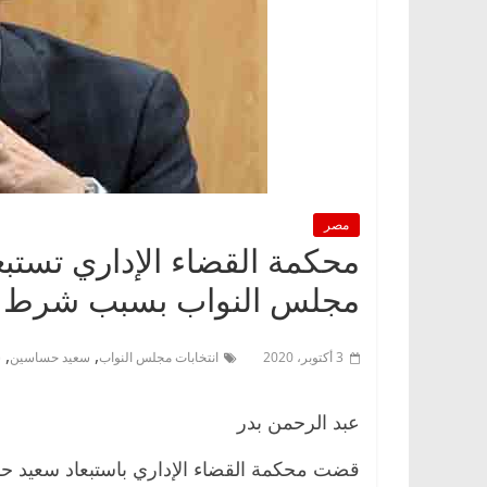
مصر
محكمة القضاء الإداري تستب
مجلس النواب بسبب شرط ا
,
,
3 أكتوبر، 2020
انتخابات مجلس النواب
سعيد حساسين
ش
عبد الرحمن بدر
قضت محكمة القضاء الإداري باستبعاد سعيد ح