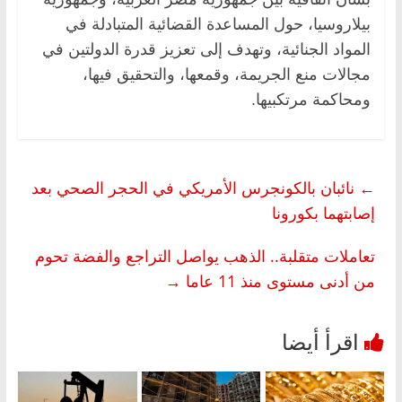
بيلاروسيا، حول المساعدة القضائية المتبادلة في
المواد الجنائية، وتهدف إلى تعزيز قدرة الدولتين في
مجالات منع الجريمة، وقمعها، والتحقيق فيها،
ومحاكمة مرتكبيها.
←
نائبان بالكونجرس الأمريكي في الحجر الصحي بعد
إصابتهما بكورونا
تعاملات متقلبة.. الذهب يواصل التراجع والفضة تحوم
من أدنى مستوى منذ 11 عاما
→