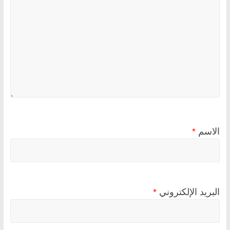
الاسم
*
البريد الإلكتروني
*