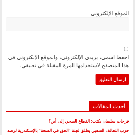
الموقع الإلكتروني
احفظ اسمي، بريدي الإلكتروني، والموقع الإلكتروني في
هذا المتصفح لاستخدامها المرة المقبلة في تعليقي.
أحدث المقالات
فرحات سليمان يكتب: القطاع الصحي إلى أين؟
حزب التحالف الشعبي يطلق لجنة “الحق في الصحة” بالإسكندرية لرصد