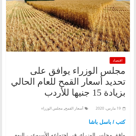
اقتصاد
مجلس الوزراء يوافق على
تحديد أسعار القمح للعام الحالي
بزيادة 15 جنيها للأردب
,
19 مارس، 2020
أسعار القمح
مجلس الوزراء
كتب / باسل باشا
وافق مجلس الوزراء، في اجتماعه الأسبوعي، اليوم