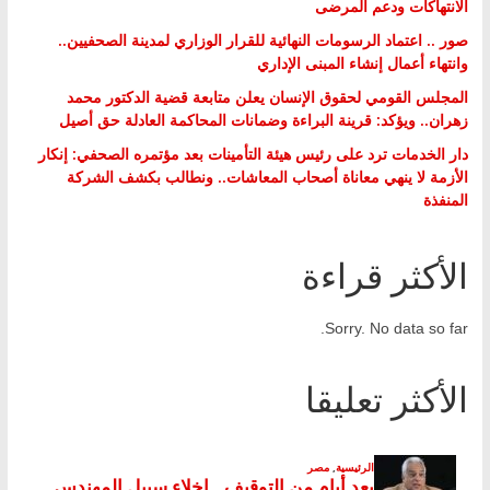
الانتهاكات ودعم المرضى
صور .. اعتماد الرسومات النهائية للقرار الوزاري لمدينة الصحفيين..
وانتهاء أعمال إنشاء المبنى الإداري
المجلس القومي لحقوق الإنسان يعلن متابعة قضية الدكتور محمد
زهران.. ويؤكد: قرينة البراءة وضمانات المحاكمة العادلة حق أصيل
دار الخدمات ترد على رئيس هيئة التأمينات بعد مؤتمره الصحفي: إنكار
الأزمة لا ينهي معاناة أصحاب المعاشات.. ونطالب بكشف الشركة
المنفذة
الأكثر قراءة
Sorry. No data so far.
الأكثر تعليقا