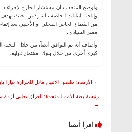
وأوضح المتحدث أن مستشار الطرح لإجراءات 
وإتاحة البيانات الخاصة بالشركتين، حيث تهد
من القطاع الخاص المحلي أو الأجنبي بعد إتما
مصر السيادي.
وأضاف أنه تم التوافق أيضاً، من خلال اللجنة 
كبرى أخرى من خلال بنوك استثمار دولية.
←
الأرصاد: طقس الإثنين مائل للحرارة نهارا بارد
رئيسة بعثة الأمم المتحدة: العراق يعاني أزمة م
→