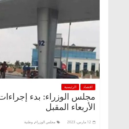
اقتصاد
الرئيسية
مجلس الوزراء: بدء إجراء
الأربعاء المقبل
,
12 مارس، 2023
مجلس الوزراء
وطنية