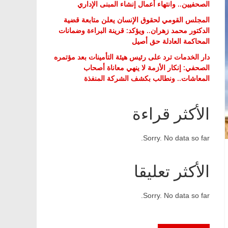
الصحفيين.. وانتهاء أعمال إنشاء المبنى الإداري
المجلس القومي لحقوق الإنسان يعلن متابعة قضية
الدكتور محمد زهران.. ويؤكد: قرينة البراءة وضمانات
المحاكمة العادلة حق أصيل
دار الخدمات ترد على رئيس هيئة التأمينات بعد مؤتمره
الصحفي: إنكار الأزمة لا ينهي معاناة أصحاب
المعاشات.. ونطالب بكشف الشركة المنفذة
الأكثر قراءة
Sorry. No data so far.
الأكثر تعليقا
Sorry. No data so far.