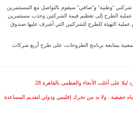
شركتي “وطنية” و”صافي” سيقوم بالتواصل مع المستثمرين
ف عملية الطرح إلى تعظيم قيمة الشركتين وجذب مستثمرين
م عملية التهيئة للطرح للشركتين التي أشرف عليها صندوق
المعنية بمتابعة برنامج الطروحات، على طرح أربع شركات
 ليلا على أغلب الأنحاء والعظمى بالقاهرة 28
ياه حقيقية.. ولا بد من تحرك إقليمي ودولي لتقديم المساعدة