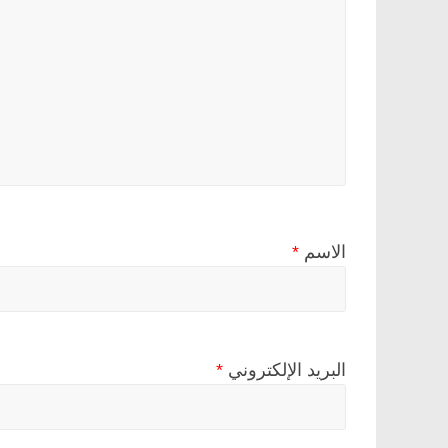
الاسم
*
البريد الإلكتروني
*