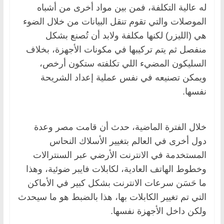
له عالية التكلفة، فمن بين مواد أخرى من أشباه
الموصلات والتي تقوم تنقل البيانات من خلال الضوء
هي (الليزر) لكنها مكلفة ولابد أن تُصنع بشكل
منفصل ثم يتم تركيبها في مكونات الأجهزة، بخلاف
السليكون المضيء اللي تكلفته ستكون أرخص،
ويمكن تصنيعه في نفس عملية إعداد الشريحة
نفسها.
خلال الفترة الماضية، حدث أن قامت مصر وعدة
دول أخرى في العالم بتغيير الأسلاك النحاس
المستخدمة في الانترنت الأرضي عبر السنترالات
وخطوط الهاتف العادية، لكابلات فايبر ضوئية، وهذا
ما حَسَن سرعات الانترنت بشكل كبير في الأماكن
التي تم تغيير الكابلات بها، هذا بالضبط هو ما سيحدث
ولكن داخل الأجهزة نفسها.