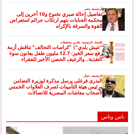
ناس وناس