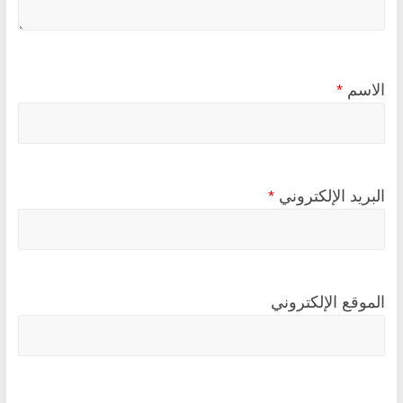
الاسم
*
البريد الإلكتروني
*
الموقع الإلكتروني