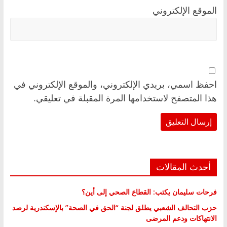
الموقع الإلكتروني
احفظ اسمي، بريدي الإلكتروني، والموقع الإلكتروني في
هذا المتصفح لاستخدامها المرة المقبلة في تعليقي.
أحدث المقالات
فرحات سليمان يكتب: القطاع الصحي إلى أين؟
حزب التحالف الشعبي يطلق لجنة “الحق في الصحة” بالإسكندرية لرصد
الانتهاكات ودعم المرضى