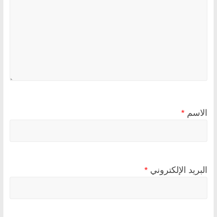
الاسم
*
البريد الإلكتروني
*