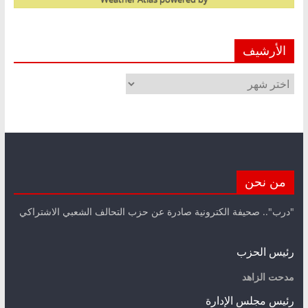
الأرشيف
الأرشيف
من نحن
"درب".. صحيفة الكترونية صادرة عن حزب التحالف الشعبي الاشتراكي
رئيس الحزب
مدحت الزاهد
رئيس مجلس الإدارة