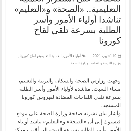
التعليمية.. «الصحة» و«التعليم»
تناشدا أولياء الأمور وأسر
الطلبة بسرعة تلقي لقاح
كورونا
,
,
,
10 أكتوبر، 2021
أولياء الأمور
العملية التعليمية
لقاح كورونا
,
وزارة التربية والتعليم
وزارة الصحة
وجهت وزارتي الصحة والسكان والتربية والتعليم،
مساء السبت، مناشدة لأولياء الأمور وأسر الطلبة
بسرعة تلقي اللقاحات المضادة لفيروس كورونا
المستجد.
وأشار بيان نشرته صفحة وزارة الصحة على موقع
فيسبوك إلى أن «الصحة» و«التعليم» تناشد أولياء
الأمور وأسر الطلبة بسرعة التوجه إلى أقرب مركز