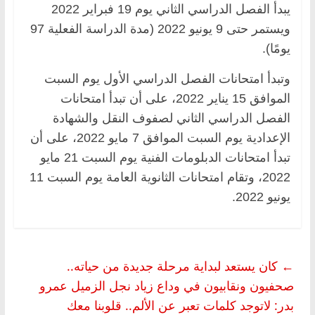
يبدأ الفصل الدراسي الثاني يوم 19 فبراير 2022
ويستمر حتى 9 يونيو 2022 (مدة الدراسة الفعلية 97
يومًا).
وتبدأ امتحانات الفصل الدراسي الأول يوم السبت
الموافق 15 يناير 2022، على أن تبدأ امتحانات
الفصل الدراسي الثاني لصفوف النقل والشهادة
الإعدادية يوم السبت الموافق 7 مايو 2022، على أن
تبدأ امتحانات الدبلومات الفنية يوم السبت 21 مايو
2022، وتقام امتحانات الثانوية العامة يوم السبت 11
يونيو 2022.
←
كان يستعد لبداية مرحلة جديدة من حياته..
صحفيون ونقابيون في وداع زياد نجل الزميل عمرو
بدر: لاتوجد كلمات تعبر عن الألم.. قلوبنا معك