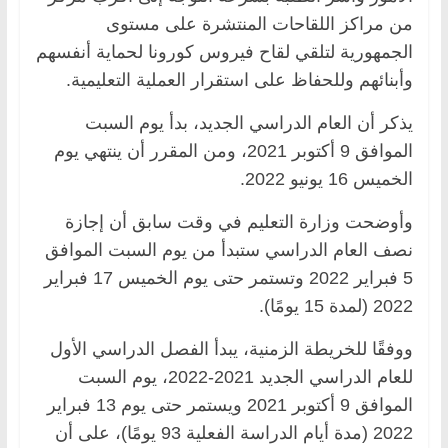
من مراكز اللقاحات المنتشرة على مستوى
الجمهورية لتلقي لقاح فيروس كورونا لحماية أنفسهم
وأبنائهم وللحفاظ على استقرار العملية التعليمية.
يذكر أن العام الدراسي الجديد، بدأ يوم السبت
الموافق 9 أكتوبر 2021، ومن المقرر أن ينتهي يوم
الخميس 16 يونيو 2022.
وأوضحت وزارة التعليم في وقت سابق أن إجازة
نصف العام الدراسي ستبدأ من يوم السبت الموافق
5 فبراير 2022 وتستمر حتى يوم الخميس 17 فبراير
2022 (لمدة 15 يومًا).
ووفقًا للخريطة الزمنية، يبدأ الفصل الدراسي الأول
للعام الدراسي الجديد 2021-2022، يوم السبت
الموافق 9 أكتوبر 2021 ويستمر حتى يوم 13 فبراير
2022 (مدة أيام الدراسة الفعلية 93 يومًا)، على أن