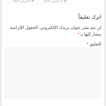
15 فبراير، 2020
9 فبراير، 2020
اترك تعليقاً
لن يتم نشر عنوان بريدك الإلكتروني.
الحقول الإلزامية
مشار إليها بـ
*
التعليق
*