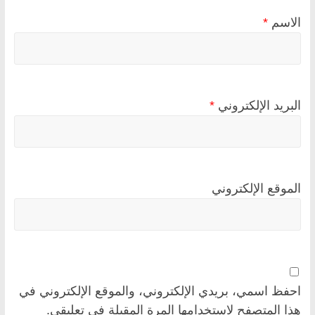
الاسم
*
البريد الإلكتروني
*
الموقع الإلكتروني
احفظ اسمي، بريدي الإلكتروني، والموقع الإلكتروني في
هذا المتصفح لاستخدامها المرة المقبلة في تعليقي.