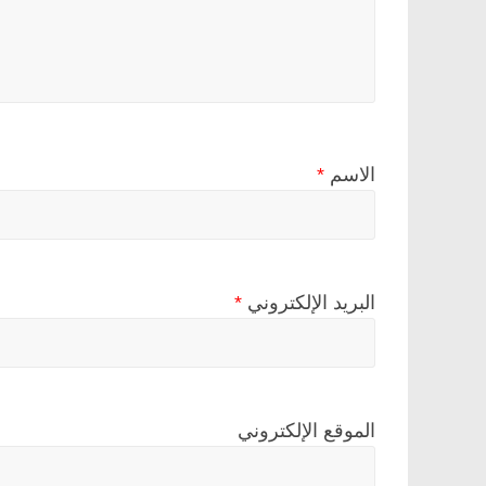
الاسم
*
البريد الإلكتروني
*
الموقع الإلكتروني