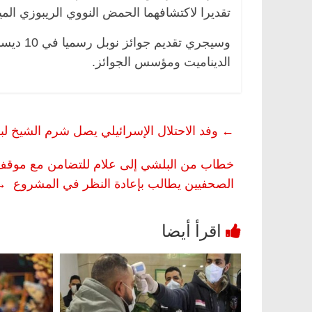
تقديرا لاكتشافهما الحمض النووي الريبوزي الم
الديناميت ومؤسس الجوائز.
←
وفد الاحتلال الإسرائيلي يصل شرم الشيخ 
الصحفيين يطالب بإعادة النظر في المشروع
→