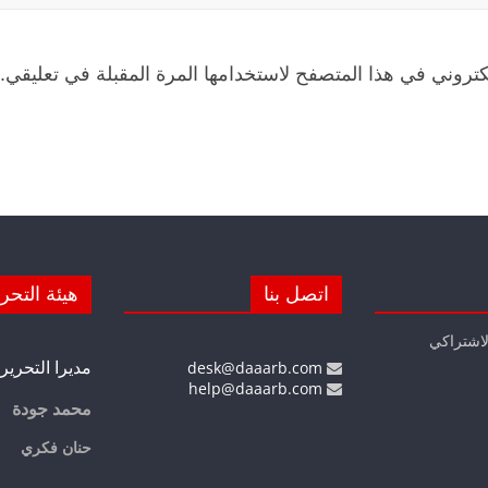
كتروني في هذا المتصفح لاستخدامها المرة المقبلة في تعليقي.
اتصل بنا
هيئة التحر
لاشتراكي
مديرا التحرير
desk@daaarb.com
help@daaarb.com
محمد جودة
حنان فكري