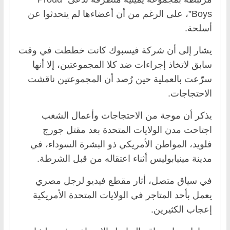
Boys”، على الرغم من أن أعضاءها لم يتحدثوا عن
أسلحة.
يشار إلى أن شركة فيسبوك كانت خططت في وقت
سابق لاتخاذ إجراءات ضد كلا المجموعتين، إلا أنها
سرّعت بالعملية حين رُصد أن المجموعتين ناقشت
الاحتجاجات.
يذكر أن موجة من الاحتجاجات وأعمال الشغب
اجتاحت مدن الولايات المتحدة بعد مقتل جورج
فلويد، المواطن الأمريكي ذو البشرة السوداء، في
مدينة مينيابوليس أثناء اعتقاله من قبل الشرطة.
في سياق متصل، أثار مقطع فيديو لرجل مصري
يعمل بأحد المتاجر في الولايات المتحدة الأمريكية
إعجاب الكثيرين.