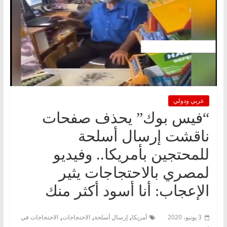
عربي ودولي
“فيس بوك” يحذف صفحات
ناقشت إرسال أسلحة
للمحتجين بأمريكا.. وفيديو
لمصري بالاحتجاجات يثير
الإعجاب: أنا أسود أكثر منك
,
,
,
3 يونيو، 2020
أمريكا
إرسال أسلحة
الاحتجاجات
الاحتجاجات في