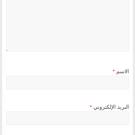
الاسم
*
البريد الإلكتروني
*