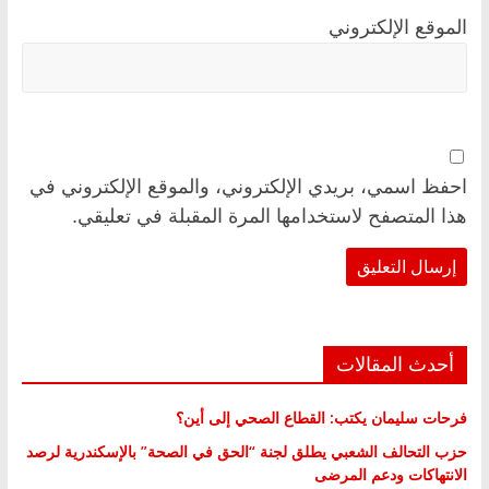
الموقع الإلكتروني
احفظ اسمي، بريدي الإلكتروني، والموقع الإلكتروني في
هذا المتصفح لاستخدامها المرة المقبلة في تعليقي.
أحدث المقالات
فرحات سليمان يكتب: القطاع الصحي إلى أين؟
حزب التحالف الشعبي يطلق لجنة “الحق في الصحة” بالإسكندرية لرصد
الانتهاكات ودعم المرضى