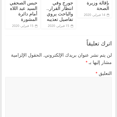
بإقالة وزيرة
جورج وفي
حبس الصحفي
الصحة
انتظار القرار..
السيد عبد اللاه
والباحث يروي
أمام دائرة
14 فبراير، 2020
تفاصيل تعذيبه
المشورة
15 فبراير، 2020
15 فبراير، 2020
اترك تعليقاً
لن يتم نشر عنوان بريدك الإلكتروني.
الحقول الإلزامية
مشار إليها بـ
*
التعليق
*