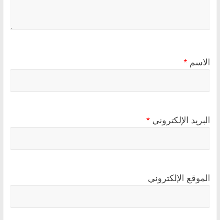
الاسم
*
البريد الإلكتروني
*
الموقع الإلكتروني