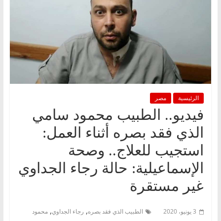
الرئيسية
مصر
فيديو.. الطبيب محمود سامي
الذي فقد بصره أثناء العمل:
استجيب للعلاج.. وصحة
الإسماعيلية: حالة رجاء الجداوي
غير مستقرة
,
,
3 يونيو، 2020
الطبيب الذي فقد بصره
رجاء الجداوي
محمود