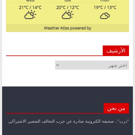
21
°C
/ 14
°C
20
°C
/ 12
°C
19
°C
/ 13
°C
Weather Atlas
powered by
الأرشيف
الأرشيف
من نحن
"درب".. صحيفة الكترونية صادرة عن حزب التحالف الشعبي الاشتراكي