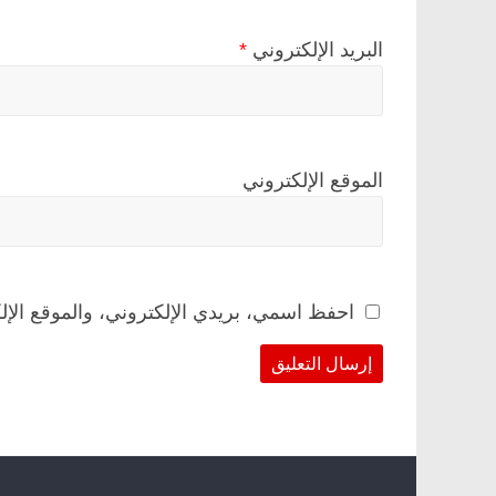
البريد الإلكتروني
*
الموقع الإلكتروني
احفظ اسمي، بريدي الإلكتروني، والموقع الإل