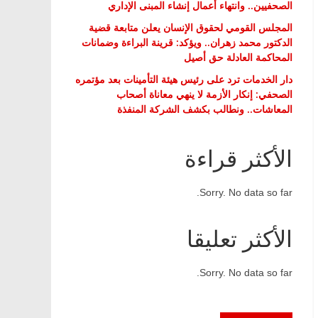
الصحفيين.. وانتهاء أعمال إنشاء المبنى الإداري
المجلس القومي لحقوق الإنسان يعلن متابعة قضية
الدكتور محمد زهران.. ويؤكد: قرينة البراءة وضمانات
المحاكمة العادلة حق أصيل
دار الخدمات ترد على رئيس هيئة التأمينات بعد مؤتمره
الصحفي: إنكار الأزمة لا ينهي معاناة أصحاب
المعاشات.. ونطالب بكشف الشركة المنفذة
الأكثر قراءة
Sorry. No data so far.
الأكثر تعليقا
Sorry. No data so far.