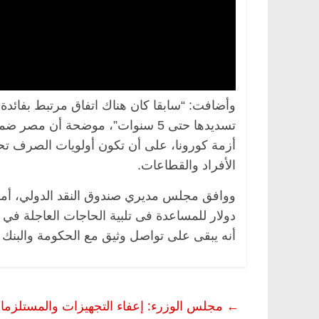
أزمة كورونا، على أن تكون أولويات الصرف تح
الأفراد والقطاعات.
دولار للمساعدة فى تلبية الحاجات العاجلة في 
أنه يبقى على تواصل وثيق مع الحكومة والبنك ا
←
مجلس الوزرء: إعفاء التجهيزات والمستلزمات 