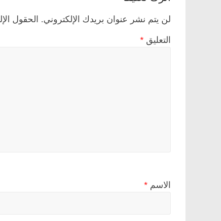
لن يتم نشر عنوان بريدك الإلكتروني.
الحقول الإل
التعليق
*
الاسم
*