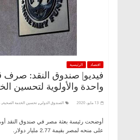
اقتصاد
الرئيسية
واحدة والأولوية لتحسين الخد
,
,
13 مايو، 2020
الصندوق الدولي
تحسين الخدمة الصحية
م
أوضحت رئيسة بعثة مصر في صندوق النقد أوما
على منحه لمصر بقيمة 2.77 مليار دولار.