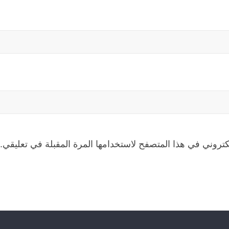
كتروني في هذا المتصفح لاستخدامها المرة المقبلة في تعليقي.