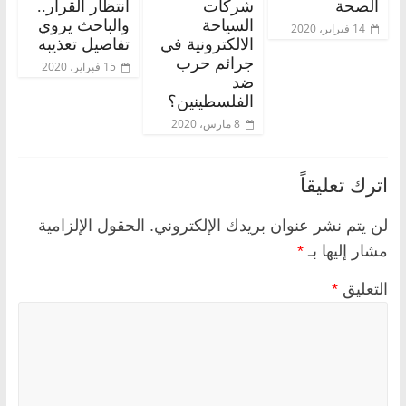
الصحة
شركات
انتظار القرار..
السياحة
والباحث يروي
14 فبراير، 2020
الالكترونية في
تفاصيل تعذيبه
جرائم حرب
15 فبراير، 2020
ضد
الفلسطينين؟
8 مارس، 2020
اترك تعليقاً
لن يتم نشر عنوان بريدك الإلكتروني.
الحقول الإلزامية
مشار إليها بـ
*
التعليق
*