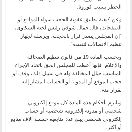
الحظر بسبب كورونا.
وعن كيفية تطبيق عقوبة الحجب سواء للمواقع أو
الصفحات، قال جمال شوقي رئيس لجنة الشكاوى،
“إن المجلس يصدر قرار بالحجب، ويرسله لجهاز
تنظيم الاتصالات لتنفيذه”.
وبحسب المادة 19 من قانون تنظيم الصحافة
والإعلام، فإنها أعطت للمجلس الحق باتخاذ الإجراء
المناسب حيال المخالفة وله في سبيل ذلك، وقف أو
حجب الموقع أو المدونة أو الحساب المشار إليه
بقرار منه.
ويلتزم بأحكام هذه المادة كل موقع إلكتروني
شخصي أو مدونة إلكترونية شخصية أو حساب
إلكتروني شخصي يبلغ عدد متابعيه خمسة آلاف متابع
أو أكثر.