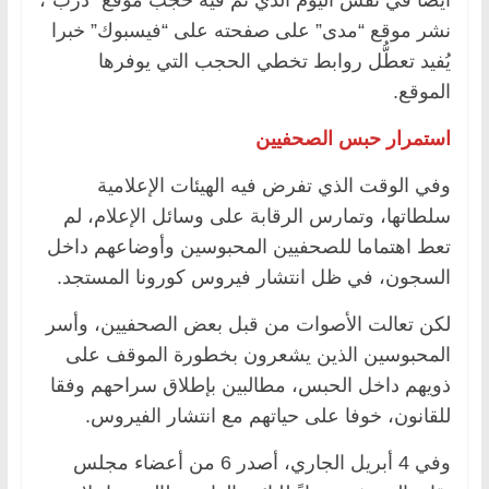
نشر موقع “مدى” على صفحته على “فيسبوك” خبرا
يُفيد تعطُّل روابط تخطي الحجب التي يوفرها
الموقع.
استمرار حبس الصحفيين
وفي الوقت الذي تفرض فيه الهيئات الإعلامية
سلطاتها، وتمارس الرقابة على وسائل الإعلام، لم
تعط اهتماما للصحفيين المحبوسين وأوضاعهم داخل
السجون، في ظل انتشار فيروس كورونا المستجد.
لكن تعالت الأصوات من قبل بعض الصحفيين، وأسر
المحبوسين الذين يشعرون بخطورة الموقف على
ذويهم داخل الحبس، مطالبين بإطلاق سراحهم وفقا
للقانون، خوفا على حياتهم مع انتشار الفيروس.
وفي 4 أبريل الجاري، أصدر 6 من أعضاء مجلس