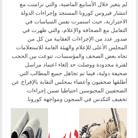
لم يتغير خلال الأسابيع الماضية، والتي تزامنت مع
انتشار فيروس كورونا المستجد وإجراءات الدولة
الاحترازية، حيث استمرت نفس السياسات في
التعامل مع الصحافة والإعلام، والتي ظهرت في
صدور عدد من الإجراءات العقابية من كل من
المجلس الأعلى للإعلام والهيئة العامة للاستعلامات
تجاه بعض الصحف والمؤسسات، تنوعت بين الحجب
لفترة محدودة ووصلت حد إلغاء اعتماد مراسل
صحيفة دولية، فيما تم تجاهل جميع المطالب التي
أطلقها صحفيون وأعضاء بمجلس النقابة بالإفراج عن
الصحفيين المحبوسين احتياطيا ضمن إجراءات
تخفيف التكدس في السجون ومواجهة كورونا.