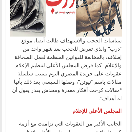
سياسات الحجب والاستهداف طالت أيضا، موقع
“درب” والذي تعرض للحجب بعد شهر واحد من
إطلاقه، بالمخالفة للقوانين المنظمة لعمل الصحافة
والإعلام، كما فرض المجلس الأعلى لتنظيم الإعلام
عقوبات على جريدة المصري اليوم بسبب سلسلة
مقالات باسم “نيوتن”، وصفها السيسي بعد ذلك بأنها
“مقالات كرحت أفكار مقدرة ومحدش يقدر يقول أن
له أهداف”.
المجلس الأعلى للإعلام
الجانب الأكبر من العقوبات التي تزامنت مع أزمة
كورونا جاءت من نصيب المجلس الأعلى لتنظيم