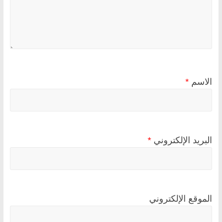
الاسم
*
البريد الإلكتروني
*
الموقع الإلكتروني