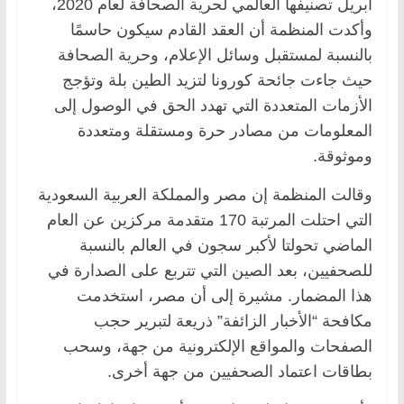
أبريل تصنيفها العالمي لحرية الصحافة لعام 2020،
وأكدت المنظمة أن العقد القادم سيكون حاسمًا
بالنسبة لمستقبل وسائل الإعلام، وحرية الصحافة
حيث جاءت جائحة كورونا لتزيد الطين بلة وتؤجج
الأزمات المتعددة التي تهدد الحق في الوصول إلى
المعلومات من مصادر حرة ومستقلة ومتعددة
وموثوقة.
وقالت المنظمة إن مصر والمملكة العربية السعودية
التي احتلت المرتبة 170 متقدمة مركزين عن العام
الماضي تحولتا لأكبر سجون في العالم بالنسبة
للصحفيين، بعد الصين التي تتربع على الصدارة في
هذا المضمار. مشيرة إلى أن مصر، استخدمت
مكافحة “الأخبار الزائفة” ذريعة لتبرير حجب
الصفحات والمواقع الإلكترونية من جهة، وسحب
بطاقات اعتماد الصحفيين من جهة أخرى.