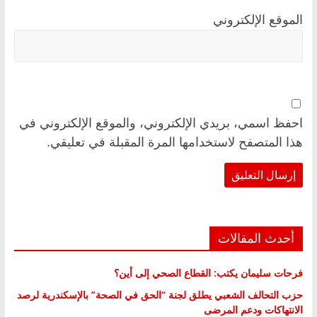
الموقع الإلكتروني
احفظ اسمي، بريدي الإلكتروني، والموقع الإلكتروني في
هذا المتصفح لاستخدامها المرة المقبلة في تعليقي.
أحدث المقالات
فرحات سليمان يكتب: القطاع الصحي إلى أين؟
حزب التحالف الشعبي يطلق لجنة “الحق في الصحة” بالإسكندرية لرصد
الانتهاكات ودعم المرضى