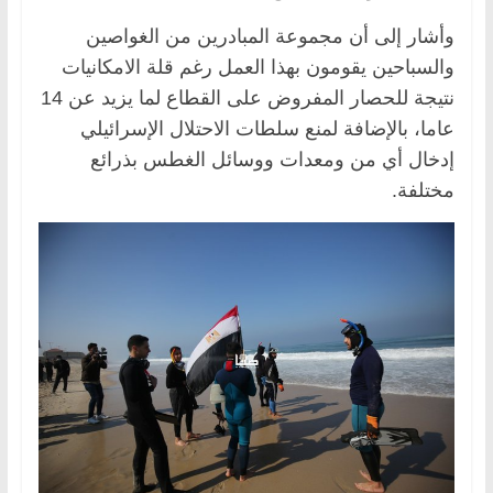
وأشار إلى أن مجموعة المبادرين من الغواصين
والسباحين يقومون بهذا العمل رغم قلة الامكانيات
نتيجة للحصار المفروض على القطاع لما يزيد عن 14
عاما، بالإضافة لمنع سلطات الاحتلال الإسرائيلي
إدخال أي من ومعدات ووسائل الغطس بذرائع
مختلفة.