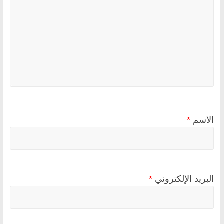
الاسم
*
البريد الإلكتروني
*