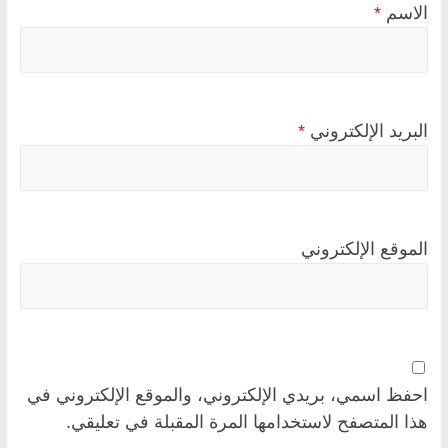
الاسم
*
البريد الإلكتروني
*
الموقع الإلكتروني
احفظ اسمي، بريدي الإلكتروني، والموقع الإلكتروني في
هذا المتصفح لاستخدامها المرة المقبلة في تعليقي.