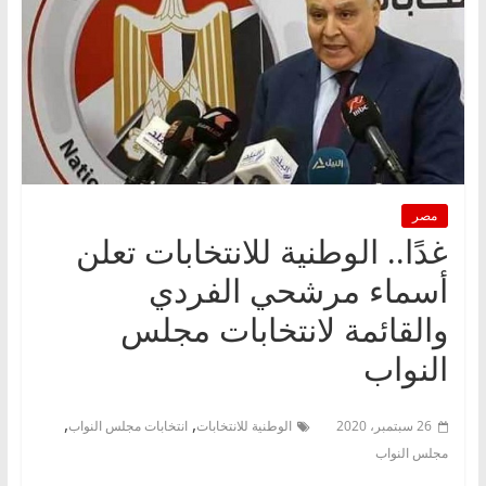
مصر
غدًا.. الوطنية للانتخابات تعلن
أسماء مرشحي الفردي
والقائمة لانتخابات مجلس
النواب
,
,
26 سبتمبر، 2020
الوطنية للانتخابات
انتخابات مجلس النواب
مجلس النواب