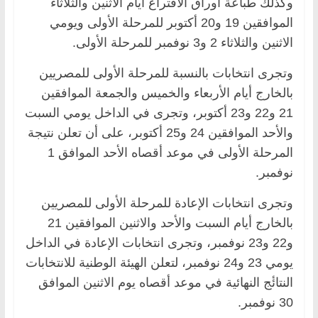
وكذلك طباعة أوراق الاقتراع أيام الاثنين والثلاثاء
الموافقين 19 و20 أكتوبر للمرحلة الأولى ويومي
الاثنين والثلاثاء 2 و3 نوفمبر للمرحلة الأولى.
وتجرى انتخابات بالنسبة للمرحلة الأولى للمصريين
بالخارج أيام الأربعاء والخميس والجمعة الموافقين
21 و22 و23 أكتوبر، وتجرى في الداخل يومي السبت
والأحد الموافقين 24 و25 أكتوبر، على أن تعلن نتيجة
المرحلة الأولى في موعد أقصاه الأحد الموافق 1
نوفمبر.
وتجرى انتخابات الإعادة للمرحلة الأولى للمصريين
بالخارج أيام السبت والأحد والاثنين الموافقين 21
و22 و23 نوفمبر، وتجرى انتخابات الإعادة في الداخل
يومي 23 و24 نوفمبر، لتعلن الهيئة الوطنية للانتخابات
النتائٔج النهائية في موعد أقصاه يوم الاثنين الموافق
30 نوفمبر.