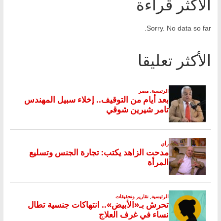
الأكثر قراءة
Sorry. No data so far.
الأكثر تعليقا