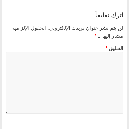
اترك تعليقاً
لن يتم نشر عنوان بريدك الإلكتروني.
الحقول الإلزامية
مشار إليها بـ
*
التعليق
*