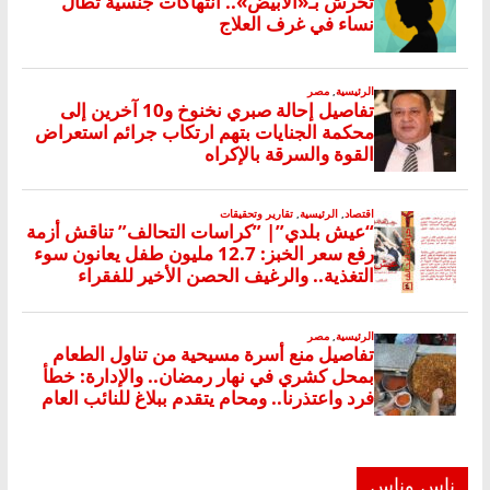
ناس وناس