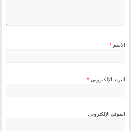
الاسم
*
البريد الإلكتروني
*
الموقع الإلكتروني