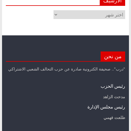
الأرشيف
الأرشيف
من نحن
"درب".. صحيفة الكترونية صادرة عن حزب التحالف الشعبي الاشتراكي
رئيس الحزب
مدحت الزاهد
رئيس مجلس الإدارة
طلعت فهمي