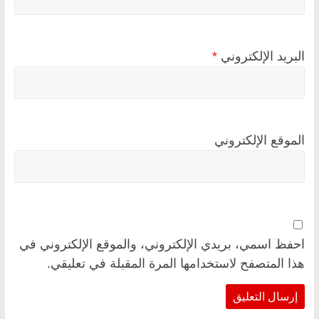
البريد الإلكتروني
*
الموقع الإلكتروني
احفظ اسمي، بريدي الإلكتروني، والموقع الإلكتروني في
هذا المتصفح لاستخدامها المرة المقبلة في تعليقي.