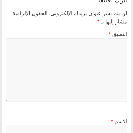
لن يتم نشر عنوان بريدك الإلكتروني.
الحقول الإلزامية
مشار إليها بـ
*
التعليق
*
الاسم
*