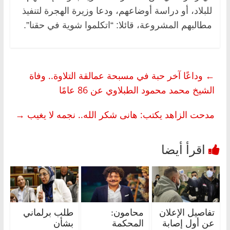
للبلاد، أو دراسة أوضاعهم، ودعا وزيرة الهجرة لتنفيذ
مطالبهم المشروعة، قائلا: “اتكلموا شوية في حقنا”.
←
وداعًا آخر حبة في مسبحة عمالقة التلاوة.. وفاة
الشيخ محمد محمود الطبلاوي عن 86 عامًا
مدحت الزاهد يكتب: هانى شكر الله.. نجمه لا يغيب
→
تفاصيل الإعلان
محامون:
طلب برلماني
عن أول إصابة
المحكمة
بشأن