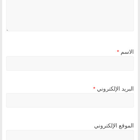
الاسم
*
البريد الإلكتروني
*
الموقع الإلكتروني