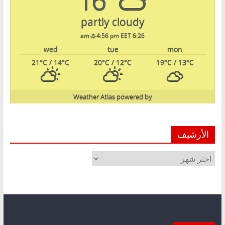
partly cloudy
4:56 pm EET
6:26 am
wed
tue
mon
21
°C
/ 14
°C
20
°C
/ 12
°C
19
°C
/ 13
°C
Weather Atlas
powered by
الأرشيف
الأرشيف