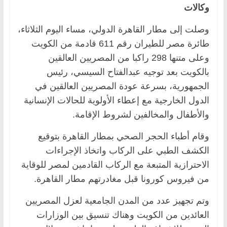
وكالات
وصلت إلى مطار القاهرة الدولي، مساء اليوم الثلاثاء،
طائرة مصر للطيران رقم 611 قادمة من الكويت
وعلى متنها 298 راكبا من المصريين العالقين
بالكويت بعد توجيه عبدالفتاح السيسي، رئيس
الجمهورية، بسرعة عودة المصريين العالقين في
الدول الخارجية مع إعطاء الأولوية للحالات الإنسانية
والأطفال والمخالفين لشروط الإقامة.
وقام أطباء الحجر الصحي بمطار القاهرة بتوقيع
الكشف الطبي على الركاب واتخاذ الإجراءات
الاحترازية المتبعة مع الركاب القادمين لمصر للوقاية
من فيروس كورونا قبل مغادرتهم مطار القاهرة.
وتم تجهيز عدد من المدن الجامعية لعزل المصريين
العائدين من الكويت وهناك تنسيق بين الوزارات