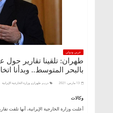
عربي ودولي
طهران: تلقينا تقارير حول
بالبحر المتوسط.. وبدأنا ات
,
,
13 مارس، 2021
درب
طهران
وزارة الخارجية الإيرانية
وكالات
أعلنت وزارة الخارجية الإيرانية، أنها تلقت ت