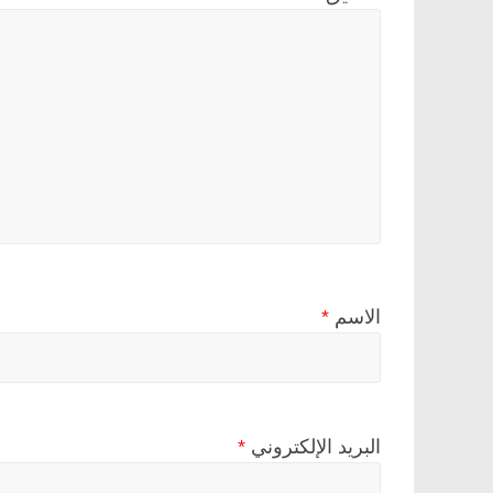
الاسم
*
البريد الإلكتروني
*