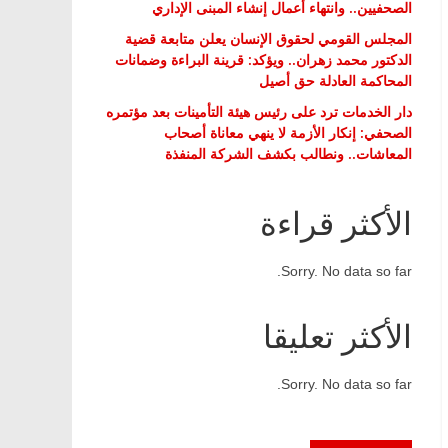
الصحفيين.. وانتهاء أعمال إنشاء المبنى الإداري
المجلس القومي لحقوق الإنسان يعلن متابعة قضية
الدكتور محمد زهران.. ويؤكد: قرينة البراءة وضمانات
المحاكمة العادلة حق أصيل
دار الخدمات ترد على رئيس هيئة التأمينات بعد مؤتمره
الصحفي: إنكار الأزمة لا ينهي معاناة أصحاب
المعاشات.. ونطالب بكشف الشركة المنفذة
الأكثر قراءة
Sorry. No data so far.
الأكثر تعليقا
Sorry. No data so far.