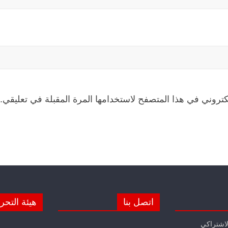
كتروني في هذا المتصفح لاستخدامها المرة المقبلة في تعليقي.
اتصل بنا
هيئة التحر
لاشتراكي