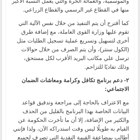
والموسمية، والعمالة الحرة والتي يعمل النسبة الأكبر
منها في القطاع غير الرسمي والقطاع الزراعي.
كما أقترح أن يتم التنفيذ من خلال نفس الآلية التي
تقوم عليها وزارة القوى العاملة، مع إضافة طرق
أخرى لتسهيل وتسريع عملية تسجيل الطلبات مثل
(الكول سنتر)، وأن يتم الصرف من خلال حوالات
ترسل علي مكاتب البريد الأقرب لكل مستحق،
وذلك تفاديًا للتزاحم.
٢- دعم برنامج تكافل وكرامة ومعاشات الضمان
الاجتماعي:
مع الاعتراف بالحاجة إلى مراجعة وتدقيق قواعد
البيانات الخاصة بهذا البرنامج بالقليل من الحذف
والكثير من الإضافة، إلا أن ما تأخرت الحكومة عن
القيام به طويلًا ليس وقت استدراكه الآن، ولذا فإنني
أطالب بمضاعفة القيمة النقدية التي تصرف لجميع