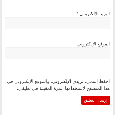
البريد الإلكتروني
*
الموقع الإلكتروني
احفظ اسمي، بريدي الإلكتروني، والموقع الإلكتروني في
هذا المتصفح لاستخدامها المرة المقبلة في تعليقي.