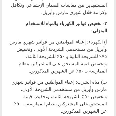
المستفيدين من معاشات الضمان الإجتماعي وتكافل
وكرامة خلال شهري مارس وأبريل.
٣- تخفيض فواتير الكهرباء والمياه للاستخدام
المنزلي:
أ) الكهرباء: إعفاء المواطنين من فواتير شهري مارس
وأبريل من مستخدمي الشريحة الأولى، وتخفيض
٧٥٪ للشريحة الثانية و ٥٠٪ للشريحة الثالثة،
وتخفيض قيمة المستحق على المشتركين بنظام
الممارسة بـ ٥٠٪ عن الشهرين المذكورين.
ب) مياه الشرب: إعفاء المواطنين من فواتير شهري
مارس وأبريل من مستخدمي الشريحة الأولى،
وتخفيض ٥٠٪ للشريحة الثانية، وتخفيض قيمة
المستحق على المشتركين بنظام الممارسة بـ ٥٠٪
عن الشهرين المذكورين.