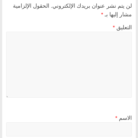
لن يتم نشر عنوان بريدك الإلكتروني.
الحقول الإلزامية
مشار إليها بـ
*
التعليق
*
الاسم
*