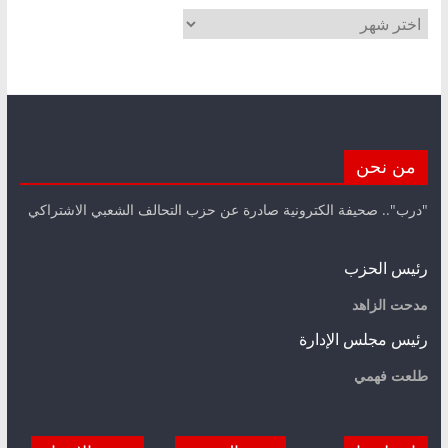
الأرشيف
من نحن
"درب".. صحيفة الكترونية صادرة عن حزب التحالف الشعبي الاشتراكي
رئيس الحزب
مدحت الزاهد
رئيس مجلس الإدارة
طلعت فهمي