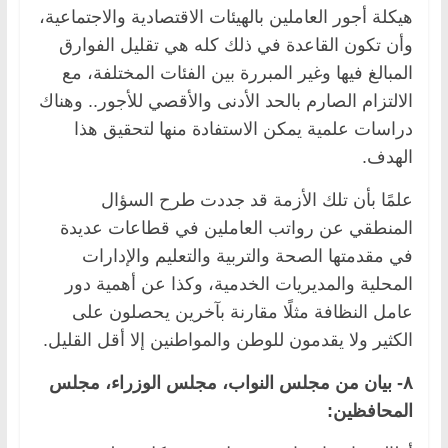
هيكلة أجور العاملين بالهيئات الاقتصادية والاجتماعية،
وأن تكون القاعدة في ذلك كله هي تقليل الفوارق
المبالغ فيها وغير المبررة بين الفئات المختلفة، مع
الالتزام الصارم بالحد الأدنى والأقصي للأجور.. وهناك
دراسات علمية يمكن الاستفادة منها لتحقيق هذا
الهدف.
علمًا بأن تلك الأزمة قد جددت طرح السؤال
المنطقي عن رواتب العاملين في قطاعات عديدة
في مقدمتها الصحة والتربية والتعليم والإدارات
المحلية والمديريات الخدمية، وكذا عن أهمية دور
عامل النظافة مثلًا مقارنة بآخرين يحصلون على
الكثير ولا يقدمون للوطن والمواطنين إلا أقل القليل.
٨- بيان من مجلس النواب، مجلس الوزراء، مجلس
المحافظين: