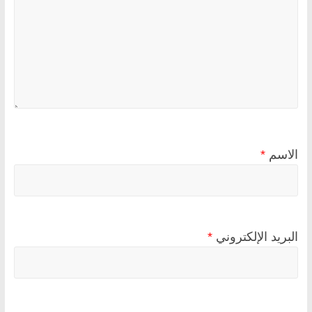
الاسم
*
البريد الإلكتروني
*