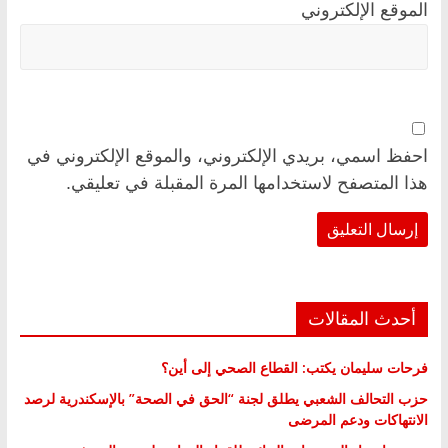
الموقع الإلكتروني
احفظ اسمي، بريدي الإلكتروني، والموقع الإلكتروني في
هذا المتصفح لاستخدامها المرة المقبلة في تعليقي.
أحدث المقالات
فرحات سليمان يكتب: القطاع الصحي إلى أين؟
حزب التحالف الشعبي يطلق لجنة “الحق في الصحة” بالإسكندرية لرصد
الانتهاكات ودعم المرضى