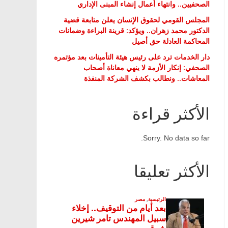
الصحفيين.. وانتهاء أعمال إنشاء المبنى الإداري
المجلس القومي لحقوق الإنسان يعلن متابعة قضية
الدكتور محمد زهران.. ويؤكد: قرينة البراءة وضمانات
المحاكمة العادلة حق أصيل
دار الخدمات ترد على رئيس هيئة التأمينات بعد مؤتمره
الصحفي: إنكار الأزمة لا ينهي معاناة أصحاب
المعاشات.. ونطالب بكشف الشركة المنفذة
الأكثر قراءة
Sorry. No data so far.
الأكثر تعليقا