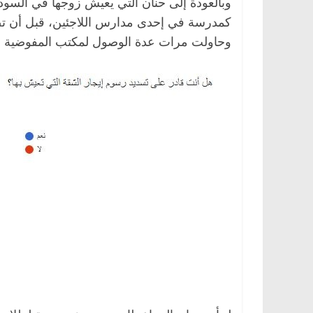
وبالعودة إلى حنان التي يعيش زوجها في السو
كمدرسة في إحدى مدارس اللاجئين، قبل أن تصب
وحاولت مرات عدة الوصول لمكتب المفوضية ول