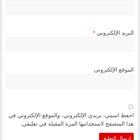
البريد الإلكتروني
*
الموقع الإلكتروني
احفظ اسمي، بريدي الإلكتروني، والموقع الإلكتروني في
هذا المتصفح لاستخدامها المرة المقبلة في تعليقي.