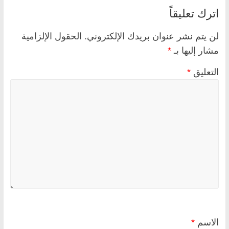
اترك تعليقاً
لن يتم نشر عنوان بريدك الإلكتروني.
الحقول الإلزامية
مشار إليها بـ
*
التعليق
*
الاسم
*