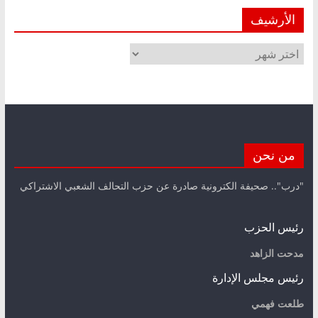
الأرشيف
الأرشيف
من نحن
"درب".. صحيفة الكترونية صادرة عن حزب التحالف الشعبي الاشتراكي
رئيس الحزب
مدحت الزاهد
رئيس مجلس الإدارة
طلعت فهمي