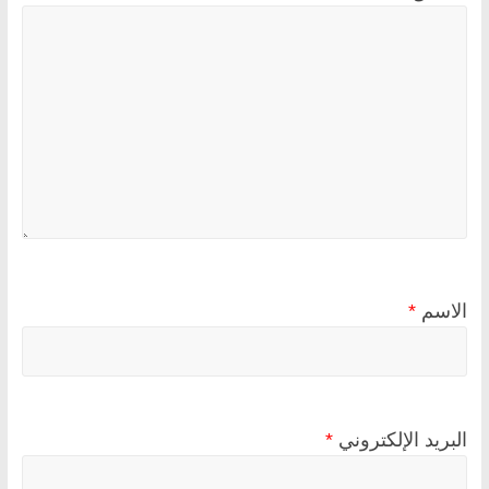
الاسم
*
البريد الإلكتروني
*