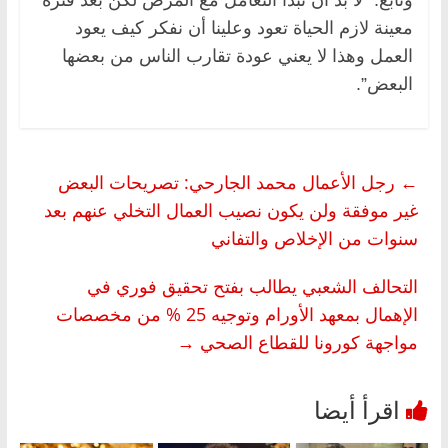
معينة لازم الحياة تعود وعلينا أن نفكر كيف يعود
العمل وهذا لا يعني عودة تقارب الناس من بعضها
البعض”.
←
رجل الأعمال محمد الجارحي: تصريحات البعض
غير موفقة ولن يكون نصيب العمال التخلي عنهم بعد
سنوات من الإخلاص والتفاني
التحالف الشعبي يطالب بفتح تحقيق فوري في
الإهمال بمعهد الأورام وتوجيه 25 % من مخصصات
مواجهة كورونا للقطاع الصحي
→