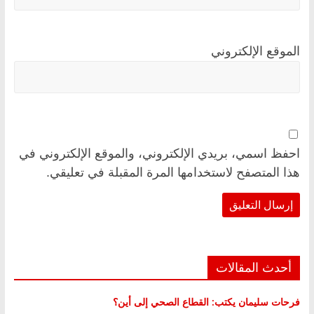
الموقع الإلكتروني
احفظ اسمي، بريدي الإلكتروني، والموقع الإلكتروني في
هذا المتصفح لاستخدامها المرة المقبلة في تعليقي.
أحدث المقالات
فرحات سليمان يكتب: القطاع الصحي إلى أين؟