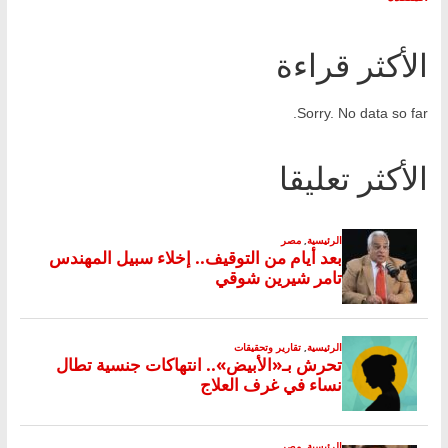
الأكثر قراءة
Sorry. No data so far.
الأكثر تعليقا