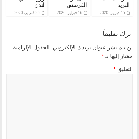
البريد
الفرستق
لندن
15 فبراير، 2020
16 فبراير، 2020
26 فبراير، 2020
اترك تعليقاً
لن يتم نشر عنوان بريدك الإلكتروني.
الحقول الإلزامية
مشار إليها بـ
*
التعليق
*