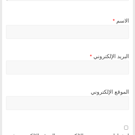
الاسم
*
البريد الإلكتروني
*
الموقع الإلكتروني