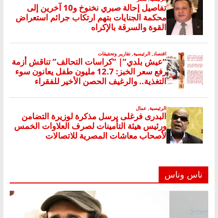
ناس وناس