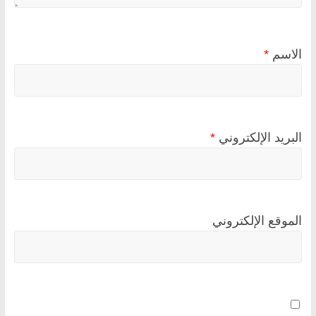
الاسم
*
البريد الإلكتروني
*
الموقع الإلكتروني