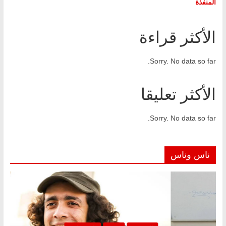
المنفذة
الأكثر قراءة
Sorry. No data so far.
الأكثر تعليقا
Sorry. No data so far.
ناس وناس