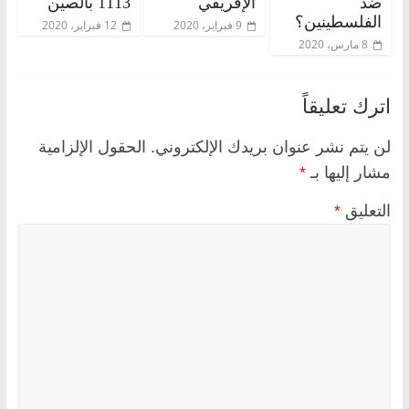
ضد
الإفريقي
1113 بالصين
الفلسطينين؟
9 فبراير، 2020
12 فبراير، 2020
8 مارس، 2020
اترك تعليقاً
لن يتم نشر عنوان بريدك الإلكتروني.
الحقول الإلزامية
مشار إليها بـ
*
التعليق
*