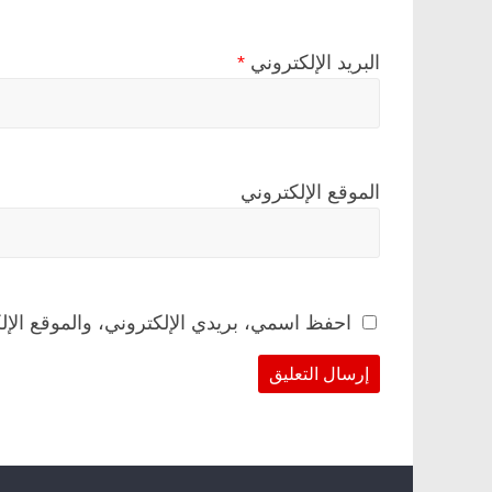
البريد الإلكتروني
*
الموقع الإلكتروني
احفظ اسمي، بريدي الإلكتروني، والموقع الإل