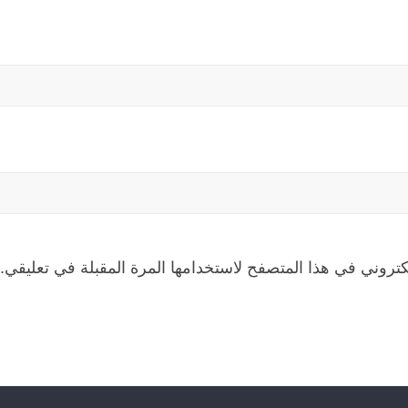
كتروني في هذا المتصفح لاستخدامها المرة المقبلة في تعليقي.