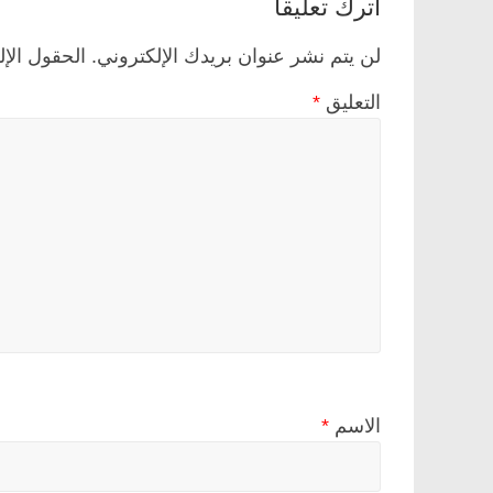
اترك تعليقاً
لن يتم نشر عنوان بريدك الإلكتروني.
الحقول الإل
التعليق
*
الاسم
*