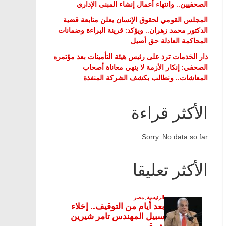
الصحفيين.. وانتهاء أعمال إنشاء المبنى الإداري
المجلس القومي لحقوق الإنسان يعلن متابعة قضية
الدكتور محمد زهران.. ويؤكد: قرينة البراءة وضمانات
المحاكمة العادلة حق أصيل
دار الخدمات ترد على رئيس هيئة التأمينات بعد مؤتمره
الصحفي: إنكار الأزمة لا ينهي معاناة أصحاب
المعاشات.. ونطالب بكشف الشركة المنفذة
الأكثر قراءة
Sorry. No data so far.
الأكثر تعليقا