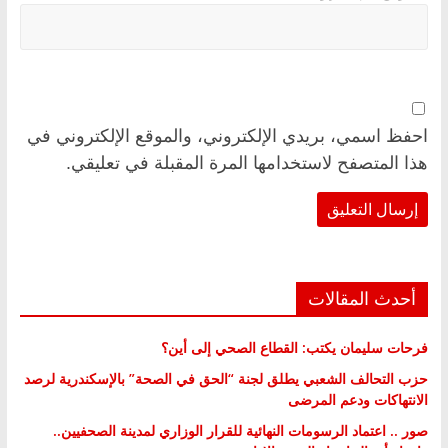
احفظ اسمي، بريدي الإلكتروني، والموقع الإلكتروني في
هذا المتصفح لاستخدامها المرة المقبلة في تعليقي.
أحدث المقالات
فرحات سليمان يكتب: القطاع الصحي إلى أين؟
حزب التحالف الشعبي يطلق لجنة “الحق في الصحة” بالإسكندرية لرصد
الانتهاكات ودعم المرضى
صور .. اعتماد الرسومات النهائية للقرار الوزاري لمدينة الصحفيين..