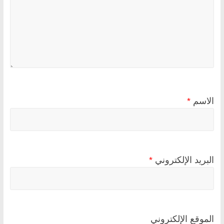
الاسم
*
البريد الإلكتروني
*
الموقع الإلكتروني