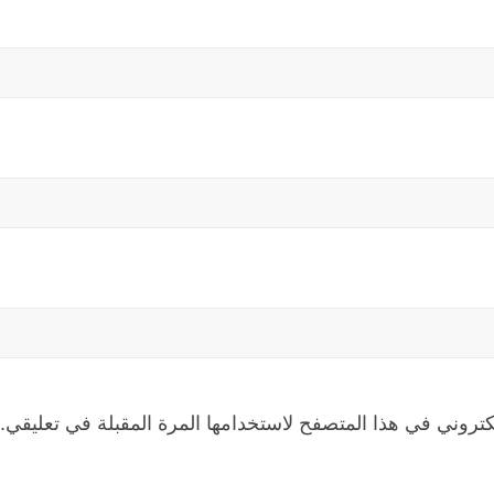
كتروني في هذا المتصفح لاستخدامها المرة المقبلة في تعليقي.