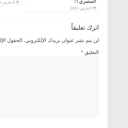
المصري؟!
4 مارس، 2020
8 مارس، 2020
اترك تعليقاً
لن يتم نشر عنوان بريدك الإلكتروني.
الحقول الإل
التعليق
*