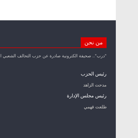
من نحن
"درب".. صحيفة الكترونية صادرة عن حزب التحالف الشعبي ا
رئيس الحزب
مدحت الزاهد
رئيس مجلس الإدارة
طلعت فهمي