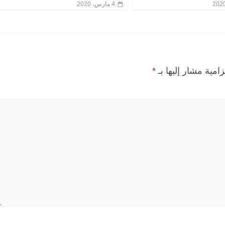
4 مارس، 2020
زامية مشار إليها بـ
*