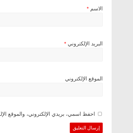
الاسم
*
البريد الإلكتروني
*
الموقع الإلكتروني
احفظ اسمي، بريدي الإلكتروني، والموقع الإل