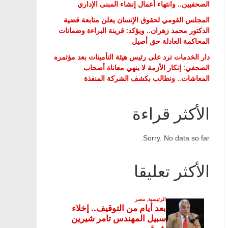
الصحفيين.. وانتهاء أعمال إنشاء المبنى الإداري
المجلس القومي لحقوق الإنسان يعلن متابعة قضية
الدكتور محمد زهران.. ويؤكد: قرينة البراءة وضمانات
المحاكمة العادلة حق أصيل
دار الخدمات ترد على رئيس هيئة التأمينات بعد مؤتمره
الصحفي: إنكار الأزمة لا ينهي معاناة أصحاب
المعاشات.. ونطالب بكشف الشركة المنفذة
الأكثر قراءة
Sorry. No data so far.
الأكثر تعليقا