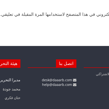
كتروني في هذا المتصفح لاستخدامها المرة المقبلة في تعليقي.
اتصل بنا
هيئة التحر
لاشتراكي
مديرا التحرير
desk@daaarb.com
help@daaarb.com
محمد جودة
حنان فكري