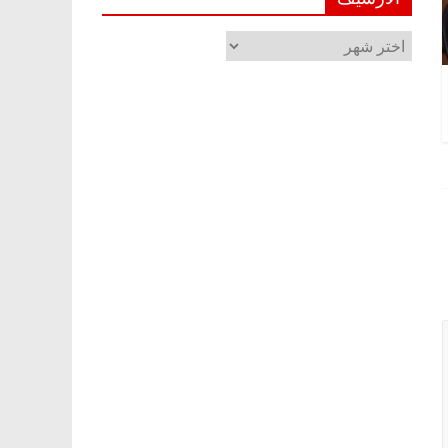
الأرشيف