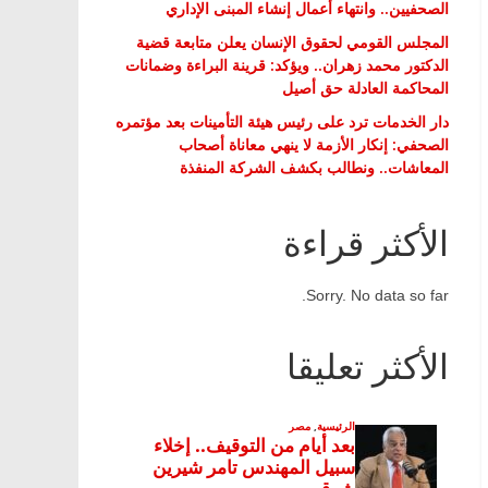
الصحفيين.. وانتهاء أعمال إنشاء المبنى الإداري
المجلس القومي لحقوق الإنسان يعلن متابعة قضية
الدكتور محمد زهران.. ويؤكد: قرينة البراءة وضمانات
المحاكمة العادلة حق أصيل
دار الخدمات ترد على رئيس هيئة التأمينات بعد مؤتمره
الصحفي: إنكار الأزمة لا ينهي معاناة أصحاب
المعاشات.. ونطالب بكشف الشركة المنفذة
الأكثر قراءة
Sorry. No data so far.
الأكثر تعليقا