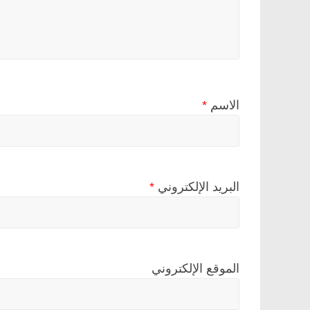
الاسم
*
البريد الإلكتروني
*
الموقع الإلكتروني