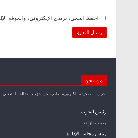
احفظ اسمي، بريدي الإلكتروني، والموقع الإل
من نحن
"درب".. صحيفة الكترونية صادرة عن حزب التحالف الشعبي ا
رئيس الحزب
مدحت الزاهد
رئيس مجلس الإدارة