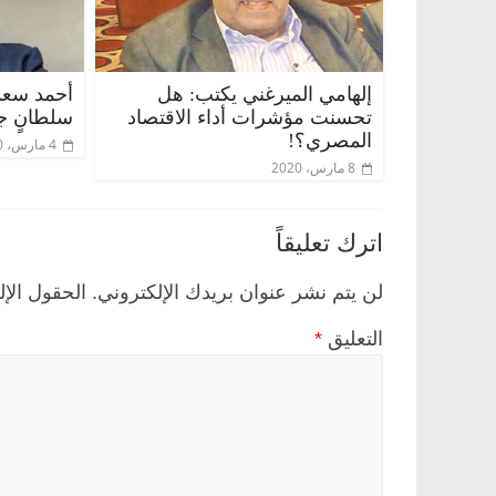
إلهامي الميرغني يكتب: هل
أحمد سعد 
تحسنت مؤشرات أداء الاقتصاد
سلطانٍ جا
المصري؟!
4 مارس، 2020
8 مارس، 2020
اترك تعليقاً
لن يتم نشر عنوان بريدك الإلكتروني.
الحقول الإل
التعليق
*